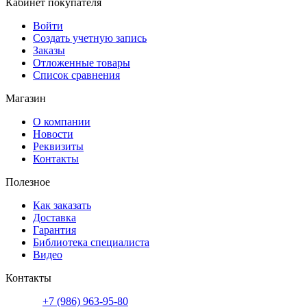
Кабинет покупателя
Войти
Создать учетную запись
Заказы
Отложенные товары
Список сравнения
Магазин
О компании
Новости
Реквизиты
Контакты
Полезное
Как заказать
Доставка
Гарантия
Библиотека специалиста
Видео
Контакты
+7 (986) 963-95-80