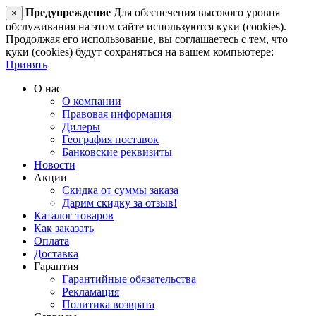
Предупреждение
Для обеспечения высокого уровня
×
обслуживания на этом сайте используются куки (cookies).
Продолжая его использование, вы соглашаетесь с тем, что
куки (cookies) будут сохраняться на вашем компьютере:
Принять
О нас
О компании
Правовая информация
Дилеры
География поставок
Банковские реквизиты
Новости
Акции
Скидка от суммы заказа
Дарим скидку за отзыв!
Каталог товаров
Как заказать
Оплата
Доставка
Гарантия
Гарантийные обязательства
Рекламация
Политика возврата