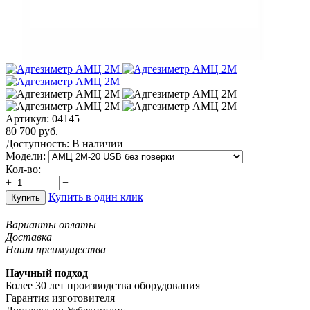
Артикул:
04145
80 700
руб.
Доступность:
В наличии
Модели:
Кол-во:
+
−
Купить в один клик
Купить
Варианты оплаты
Доставка
Наши преимущества
Научный подход
Более 30 лет производства оборудования
Гарантия изготовителя