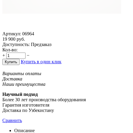
Артикул:
06964
19 900
руб.
Доступность:
Предзаказ
Кол-во:
+
−
Купить в один клик
Купить
Варианты оплаты
Доставка
Наши преимущества
Научный подход
Более 30 лет производства оборудования
Гарантия изготовителя
Доставка по Узбекистану
Сравнить
Описание