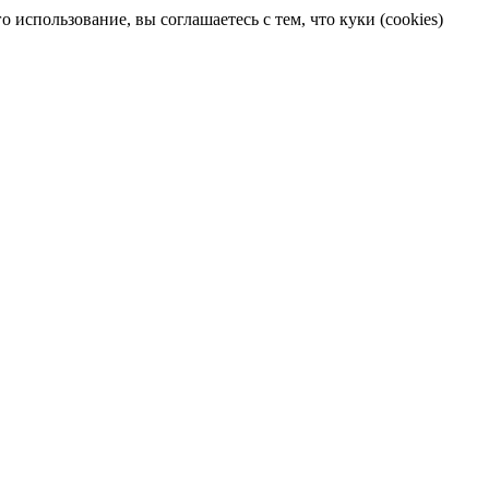
 использование, вы соглашаетесь с тем, что куки (cookies)