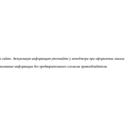
на сайте. Актуальную информацию уточняйте у менеджера при оформлении заказа.
ьзование информации без предварительного согласия правообладателя.