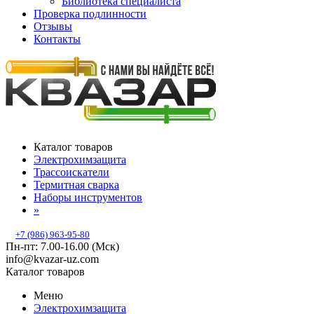
Библиотека специалиста
Проверка подлинности
Отзывы
Контакты
Каталог товаров
Электрохимзащита
Трассоискатели
Термитная сварка
Наборы инструментов
»
+7 (986) 963-95-80
Пн-пт: 7.00-16.00 (Мск)
info@kvazar-uz.com
Каталог товаров
Меню
Электрохимзащита