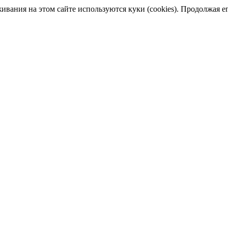
ания на этом сайте используются куки (cookies). Продолжая его