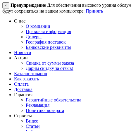
Предупреждение
Для обеспечения высокого уровня обслужив
×
будут сохраняться на вашем компьютере:
Принять
О нас
О компании
Правовая информация
Дилеры
География поставок
Банковские реквизиты
Новости
Акции
Скидка от суммы заказа
Дарим скидку за отзыв!
Каталог товаров
Как заказать
Оплата
Доставка
Гарантия
Гарантийные обязательства
Рекламация
Политика возврата
Сервисы
Видео
Статьи