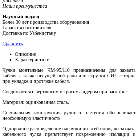
Доставка
Наши преимущества
Научный подход
Более 30 лет производства оборудования
Гарантия изготовителя
Доставка по Узбекистану
Сравнить
Описание
Характеристики
Чулки монтажные ЧМ-95/110 предназначены для захвата
кабеля, а также несущей нейтрали или скрутки СИП с торца
при укладке и протяжке кабеля.
Соединяются с вертлюгом и тросом-лидером при раскатке.
Материал: оцинкованная сталь.
Специальная конструкция ручного плетения обеспечивает
необходимую эластичность.
Однородное распределение нагрузки по всей площади захвата
кабельного чулка препятствует повреждению изоляции и