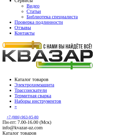
Сервисы
Видео
Статьи
Библиотека специалиста
Проверка подлинности
Отзывы
Контакты
Каталог товаров
Электрохимзащита
Трассоискатели
Термитная сварка
Наборы инструментов
»
+7 (986) 963-95-80
Пн-пт: 7.00-16.00 (Мск)
info@kvazar-uz.com
Каталог товаров