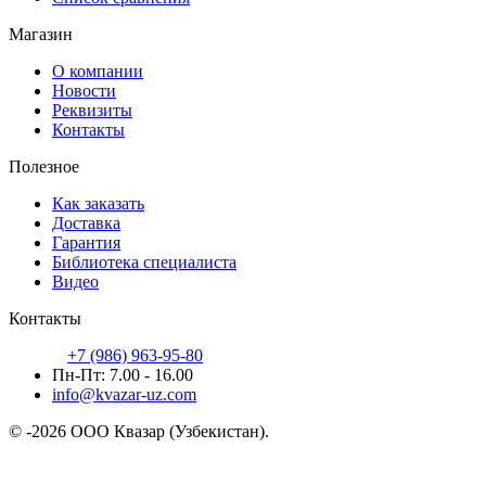
Магазин
О компании
Новости
Реквизиты
Контакты
Полезное
Как заказать
Доставка
Гарантия
Библиотека специалиста
Видео
Контакты
+7 (986) 963-95-80
Пн-Пт: 7.00 - 16.00
info@kvazar-uz.com
© -2026 ООО Квазар (Узбекистан).