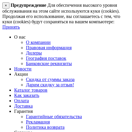
Предупреждение
Для обеспечения высокого уровня
×
обслуживания на этом сайте используются куки (cookies).
Продолжая его использование, вы соглашаетесь с тем, что
куки (cookies) будут сохраняться на вашем компьютере:
Принять
О нас
О компании
Правовая информация
Дилеры
География поставок
Банковские реквизиты
Новости
Акции
Скидка от суммы заказа
Дарим скидку за отзыв!
Каталог товаров
Как заказать
Оплата
Доставка
Гарантия
Гарантийные обязательства
Рекламация
Политика возврата