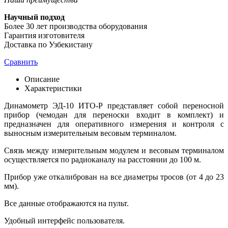
Научный подход
Более 30 лет производства оборудования
Гарантия изготовителя
Доставка по Узбекистану
Сравнить
Описание
Характеристики
Динамометр ЭД-10 ИТО-Р представляет собой переносной
прибор (чемодан для переноски входит в комплект) и
предназначен для оперативного измерения и контроля с
выносным измерительным весовым терминалом.
Связь между измерительным модулем и весовым терминалом
осуществляется по радиоканалу на расстоянии до 100 м.
Прибор уже откалиброван на все диаметры тросов (от 4 до 23
мм).
Все данные отображаются на пульт.
Удобный интерфейс пользователя.