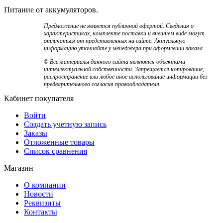
Питание от аккумуляторов.
Предложение не является публичной офертой. Сведения о
характеристиках, комплекте поставки и внешнем виде могут
отличаться от представленных на сайте. Актуальную
информацию уточняйте у менеджера при оформлении заказа.
© Все материалы данного сайта являются объектами
интеллектуальной собственности. Запрещается копирование,
распространение или любое иное использование информации без
предварительного согласия правообладателя.
Кабинет покупателя
Войти
Создать учетную запись
Заказы
Отложенные товары
Список сравнения
Магазин
О компании
Новости
Реквизиты
Контакты