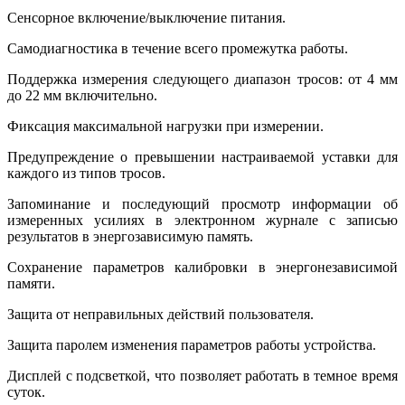
Сенсорное включение/выключение питания.
Самодиагностика в течение всего промежутка работы.
Поддержка измерения следующего диапазон тросов: от 4 мм
до 22 мм включительно.
Фиксация максимальной нагрузки при измерении.
Предупреждение о превышении настраиваемой уставки для
каждого из типов тросов.
Запоминание и последующий просмотр информации об
измеренных усилиях в электронном журнале с записью
результатов в энергозависимую память.
Сохранение параметров калибровки в энергонезависимой
памяти.
Защита от неправильных действий пользователя.
Защита паролем изменения параметров работы устройства.
Дисплей с подсветкой, что позволяет работать в темное время
суток.