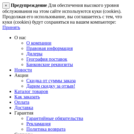
Предупреждение
Для обеспечения высокого уровня
×
обслуживания на этом сайте используются куки (cookies).
Продолжая его использование, вы соглашаетесь с тем, что
куки (cookies) будут сохраняться на вашем компьютере:
Принять
О нас
О компании
Правовая информация
Дилеры
География поставок
Банковские реквизиты
Новости
Акции
Скидка от суммы заказа
Дарим скидку за отзыв!
Каталог товаров
Как заказать
Оплата
Доставка
Гарантия
Гарантийные обязательства
Рекламация
Политика возврата