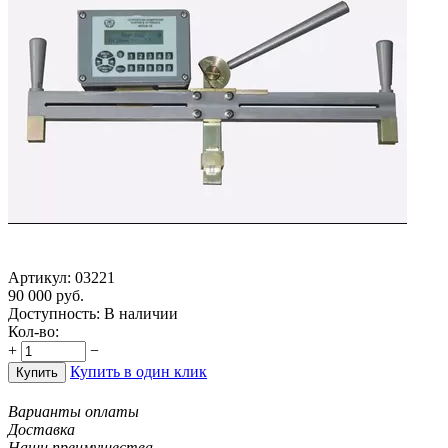
Артикул:
03221
90 000
руб.
Доступность:
В наличии
Кол-во:
+
−
Купить в один клик
Купить
Варианты оплаты
Доставка
Наши преимущества