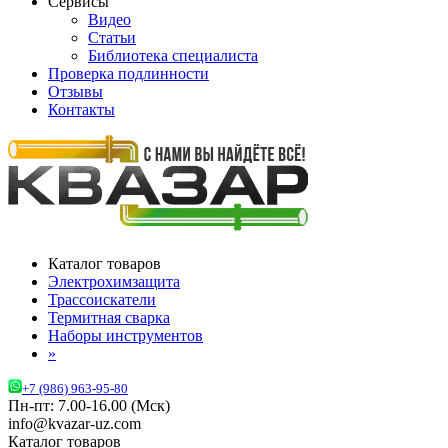
Сервисы
Видео
Статьи
Библиотека специалиста
Проверка подлинности
Отзывы
Контакты
Каталог товаров
Электрохимзащита
Трассоискатели
Термитная сварка
Наборы инструментов
»
+7 (986) 963-95-80
Пн-пт: 7.00-16.00 (Мск)
info@kvazar-uz.com
Каталог товаров