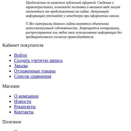
Предложение не является публичной офертой. Сведения о
характеристиках, комплекте поставки и внешнем виде могут
отличаться от представленных на сайте. Актуальную
информацию уточняйте у менеджера при оформлении заказа.
© Все материалы данного сайта являются объектами
интеллектуальной собственности. Запрещается копирование,
распространение или любое иное использование информации без
предварительного согласия правообладателя.
Кабинет покупателя
Войти
Создать учетную запись
Заказы
Отложенные товары
Список сравнения
Магазин
О компании
Новости
Реквизиты
Контакты
Полезное