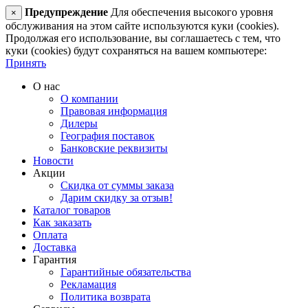
Предупреждение
Для обеспечения высокого уровня
×
обслуживания на этом сайте используются куки (cookies).
Продолжая его использование, вы соглашаетесь с тем, что
куки (cookies) будут сохраняться на вашем компьютере:
Принять
О нас
О компании
Правовая информация
Дилеры
География поставок
Банковские реквизиты
Новости
Акции
Скидка от суммы заказа
Дарим скидку за отзыв!
Каталог товаров
Как заказать
Оплата
Доставка
Гарантия
Гарантийные обязательства
Рекламация
Политика возврата