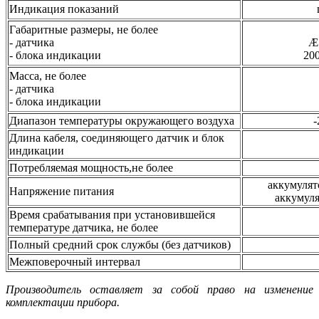
Индикация показаний
Габаритные размеры, не более
- датчика
Æ
- блока индикации
20
Масса, не более
- датчика
- блока индикации
Диапазон температуры окружающего воздуха
-
Длина кабеля, соединяющего датчик и блок
индикации
Потребляемая мощность,не более
аккумулят
Напряжение питания
аккумуля
Время срабатывания при установившейся
температуре датчика, не более
Полный средний срок службы (без датчиков)
Межповерочный интервал
Производитель оставляет за собой право на изменение
комплектации прибора.