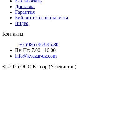
Как заказать
Доставка
Гарантия
Библиотека специалиста
Видео
Контакты
+7 (986) 963-95-80
Пн-Пт: 7.00 - 16.00
info@kvazar-uz.com
© -2026 ООО Квазар (Узбекистан).