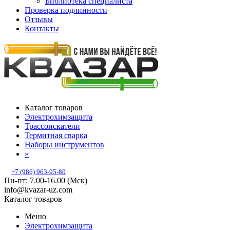
Библиотека специалиста
Проверка подлинности
Отзывы
Контакты
Каталог товаров
Электрохимзащита
Трассоискатели
Термитная сварка
Наборы инструментов
»
+7 (986) 963-95-80
Пн-пт: 7.00-16.00 (Мск)
info@kvazar-uz.com
Каталог товаров
Меню
Электрохимзащита