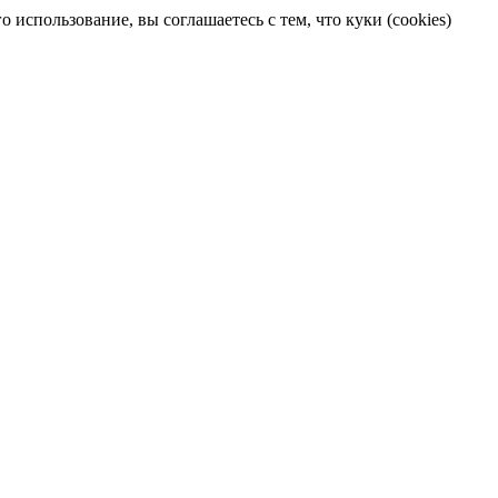
 использование, вы соглашаетесь с тем, что куки (cookies)