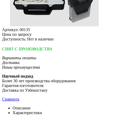
Артикул:
00135
Цена по запросу
Доступность:
Нет в наличии
СНЯТ С ПРОИЗВОДСТВА
Варианты оплаты
Доставка
Наши преимущества
Научный подход
Более 30 лет производства оборудования
Гарантия изготовителя
Доставка по Узбекистану
Сравнить
Описание
Характеристики