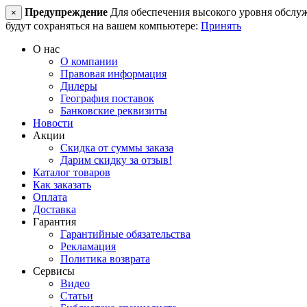
Предупреждение
Для обеспечения высокого уровня обслужив
×
будут сохраняться на вашем компьютере:
Принять
О нас
О компании
Правовая информация
Дилеры
География поставок
Банковские реквизиты
Новости
Акции
Скидка от суммы заказа
Дарим скидку за отзыв!
Каталог товаров
Как заказать
Оплата
Доставка
Гарантия
Гарантийные обязательства
Рекламация
Политика возврата
Сервисы
Видео
Статьи