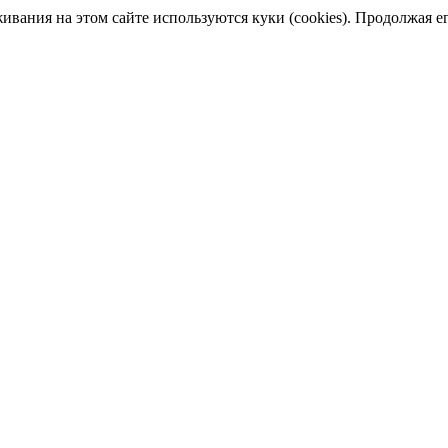
ания на этом сайте используются куки (cookies). Продолжая его