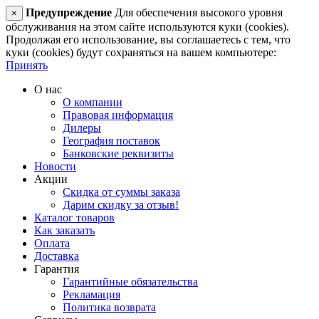
Предупреждение
Для обеспечения высокого уровня
×
обслуживания на этом сайте используются куки (cookies).
Продолжая его использование, вы соглашаетесь с тем, что
куки (cookies) будут сохраняться на вашем компьютере:
Принять
О нас
О компании
Правовая информация
Дилеры
География поставок
Банковские реквизиты
Новости
Акции
Скидка от суммы заказа
Дарим скидку за отзыв!
Каталог товаров
Как заказать
Оплата
Доставка
Гарантия
Гарантийные обязательства
Рекламация
Политика возврата