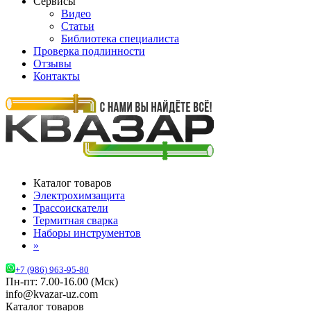
Сервисы
Видео
Статьи
Библиотека специалиста
Проверка подлинности
Отзывы
Контакты
Каталог товаров
Электрохимзащита
Трассоискатели
Термитная сварка
Наборы инструментов
»
+7 (986) 963-95-80
Пн-пт: 7.00-16.00 (Мск)
info@kvazar-uz.com
Каталог товаров