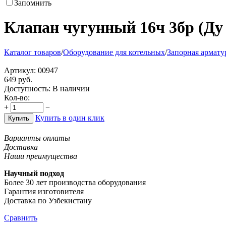
Запомнить
Клапан чугунный 16ч 3бр (Ду 1
Каталог товаров
/
Оборудование для котельных
/
Запорная армату
Артикул:
00947
649
руб.
Доступность:
В наличии
Кол-во:
+
−
Купить в один клик
Купить
Варианты оплаты
Доставка
Наши преимущества
Научный подход
Более 30 лет производства оборудования
Гарантия изготовителя
Доставка по Узбекистану
Сравнить