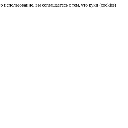
 использование, вы соглашаетесь с тем, что куки (cookies)