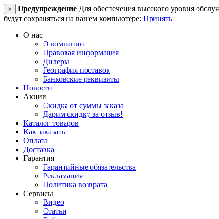
Предупреждение
Для обеспечения высокого уровня обслужив
×
будут сохраняться на вашем компьютере:
Принять
О нас
О компании
Правовая информация
Дилеры
География поставок
Банковские реквизиты
Новости
Акции
Скидка от суммы заказа
Дарим скидку за отзыв!
Каталог товаров
Как заказать
Оплата
Доставка
Гарантия
Гарантийные обязательства
Рекламация
Политика возврата
Сервисы
Видео
Статьи