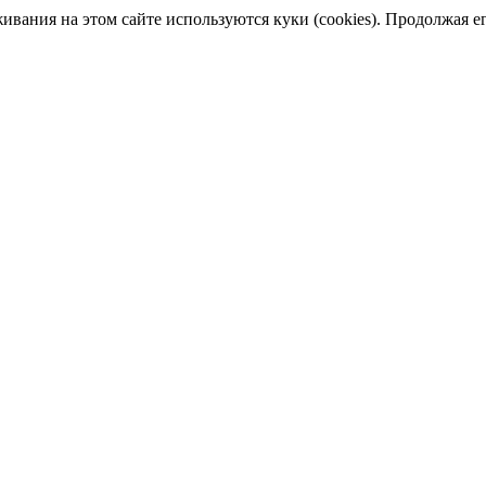
ания на этом сайте используются куки (cookies). Продолжая его