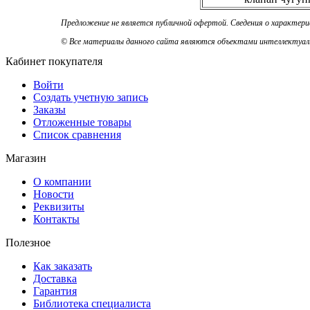
Предложение не является публичной офертой. Сведения о характер
© Все материалы данного сайта являются объектами интеллектуальн
Кабинет покупателя
Войти
Создать учетную запись
Заказы
Отложенные товары
Список сравнения
Магазин
О компании
Новости
Реквизиты
Контакты
Полезное
Как заказать
Доставка
Гарантия
Библиотека специалиста