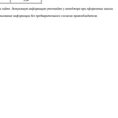
на сайте. Актуальную информацию уточняйте у менеджера при оформлении заказа.
ьзование информации без предварительного согласия правообладателя.