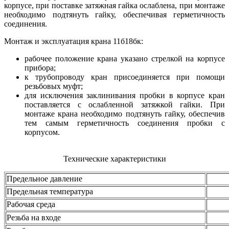
корпусе, при поставке затяжная гайка ослаблена, при монтаже
необходимо подтянуть гайку, обеспечивая герметичность
соединения.
Монтаж и эксплуатация крана 11б18бк:
рабочее положение крана указано стрелкой на корпусе
прибора;
к трубопроводу кран присоединяется при помощи
резьбовых муфт;
для исключения заклинивания пробки в корпусе кран
поставляется с ослабленной затяжкой гайки. При
монтаже крана необходимо подтянуть гайку, обеспечив
тем самым герметичность соединения пробки с
корпусом.
Технические характеристики
Предельное давление
Предельная температура
Рабочая среда
Резьба на входе