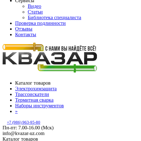
Сервисы
Видео
Статьи
Библиотека специалиста
Проверка подлинности
Отзывы
Контакты
Каталог товаров
Электрохимзащита
Трассоискатели
Термитная сварка
Наборы инструментов
»
+7 (986) 963-95-80
Пн-пт: 7.00-16.00 (Мск)
info@kvazar-uz.com
Каталог товаров