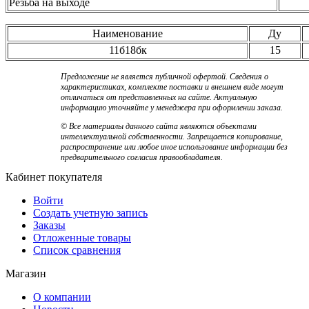
Резьба на выходе
Наименование
Ду
11б18бк
15
Предложение не является публичной офертой. Сведения о
характеристиках, комплекте поставки и внешнем виде могут
отличаться от представленных на сайте. Актуальную
информацию уточняйте у менеджера при оформлении заказа.
© Все материалы данного сайта являются объектами
интеллектуальной собственности. Запрещается копирование,
распространение или любое иное использование информации без
предварительного согласия правообладателя.
Кабинет покупателя
Войти
Создать учетную запись
Заказы
Отложенные товары
Список сравнения
Магазин
О компании