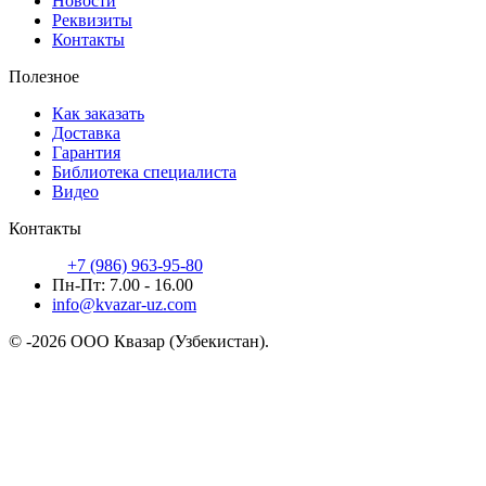
Новости
Реквизиты
Контакты
Полезное
Как заказать
Доставка
Гарантия
Библиотека специалиста
Видео
Контакты
+7 (986) 963-95-80
Пн-Пт: 7.00 - 16.00
info@kvazar-uz.com
© -2026 ООО Квазар (Узбекистан).