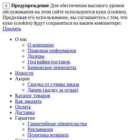
Предупреждение
Для обеспечения высокого уровня
×
обслуживания на этом сайте используются куки (cookies).
Продолжая его использование, вы соглашаетесь с тем, что
куки (cookies) будут сохраняться на вашем компьютере:
Принять
О нас
О компании
Правовая информация
Дилеры
География поставок
Банковские реквизиты
Новости
Акции
Скидка от суммы заказа
Дарим скидку за отзыв!
Каталог товаров
Как заказать
Оплата
Доставка
Гарантия
Гарантийные обязательства
Рекламация
Политика возврата