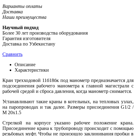
Варианты оплаты
Доставка
Наши преимущества
Научный подход
Более 30 лет производства оборудования
Гарантия изготовителя
Доставка по Узбекистану
Сравнить
Описание
Характеристики
Кран трехходовой 11б18бк под манометр предназначается для
подсоединения рабочего манометра к главной магистрали с
рабочей средой и сброса давления, когда манометр снимается.
Устанавливают такие краны в котельных, на тепловых узлах,
на паропроводах и так далее. Размеры присоединения G1/2 /
M 20x1.5
Стрелкой на корпусе указано рабочее положение крана.
Присоединение крана к трубопроводу происходит с помощью
резьбовых муфт. Чтобы не произошло заклинивания пробки в