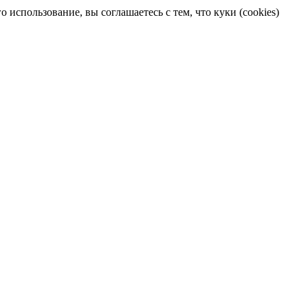
 использование, вы соглашаетесь с тем, что куки (cookies)