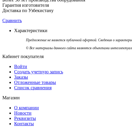
Гарантия изготовителя
Доставка по Узбекистану
Сравнить
Характеристики
Предложение не является публичной офертой. Сведения о характер
© Все материалы данного сайта являются объектами интеллектуальн
Кабинет покупателя
Войти
Создать учетную запись
Заказы
Отложенные товары
Список сравнения
Магазин
О компании
Новости
Реквизиты
Контакты