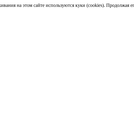
ания на этом сайте используются куки (cookies). Продолжая его