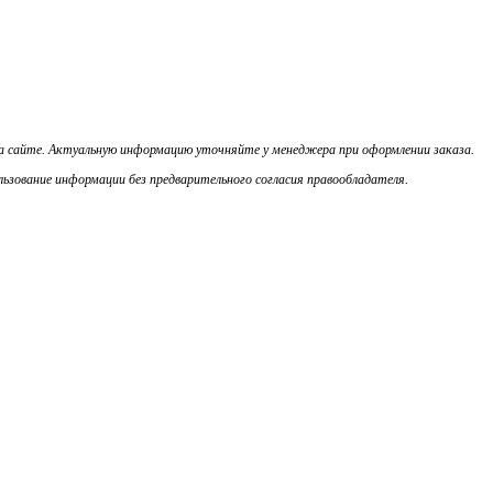
на сайте. Актуальную информацию уточняйте у менеджера при оформлении заказа.
ьзование информации без предварительного согласия правообладателя.