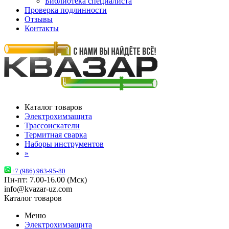
Библиотека специалиста
Проверка подлинности
Отзывы
Контакты
Каталог товаров
Электрохимзащита
Трассоискатели
Термитная сварка
Наборы инструментов
»
+7 (986) 963-95-80
Пн-пт: 7.00-16.00 (Мск)
info@kvazar-uz.com
Каталог товаров
Меню
Электрохимзащита