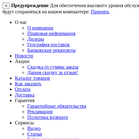
Предупреждение
Для обеспечения высокого уровня обслужив
×
будут сохраняться на вашем компьютере:
Принять
О нас
О компании
Правовая информация
Дилеры
География поставок
Банковские реквизиты
Новости
Акции
Скидка от суммы заказа
Дарим скидку за отзыв!
Каталог товаров
Как заказать
Оплата
Доставка
Гарантия
Гарантийные обязательства
Рекламация
Политика возврата
Сервисы
Видео
Статьи