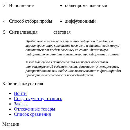
3
Исполнение
общепромышленный
4
Способ отбора пробы
диффузионный
5
Сигнализация
световая
Предложение не является публичной офертой. Сведения о
характеристиках, комплекте поставки и внешнем виде могут
отличаться от представленных на сайте. Актуальную
информацию уточняйте у менеджера при оформлении заказа.
© Все материалы данного сайта являются объектами
интеллектуальной собственности. Запрещается копирование,
распространение или любое иное использование информации без
предварительного согласия правообладателя.
Кабинет покупателя
Войти
Создать учетную запись
Заказы
Отложенные товары
Список сравнения
Магазин