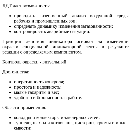
ЛДТ дает возможность:
проводить качественный анализ воздушной среды
рабочих и промышленных зон;
определять динамику изменения загазованности;
контролировать аварийные ситуации.
Принцип действия индикатора основан на изменении
окраски специальной индикаторной ленты в результате
реакции с определяемым компонентом.
Контроль окраски - визуальный.
Достоинства:
оперативность контроля;
простота и надежность;
малые габариты и вес;
удобство и безопасность в работе.
Области применения:
колодцы и коллекторы инженерных сетей;
туннели, шахты и котлованы, цистерны, трюмы и иные
емкости;