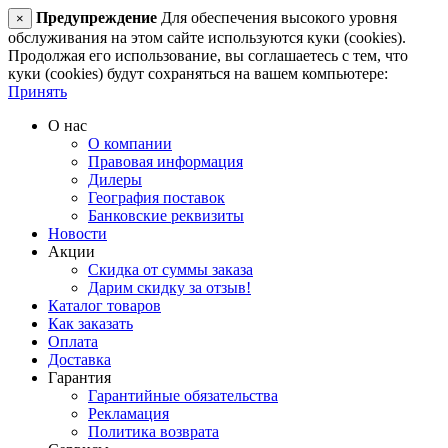
Предупреждение
Для обеспечения высокого уровня
×
обслуживания на этом сайте используются куки (cookies).
Продолжая его использование, вы соглашаетесь с тем, что
куки (cookies) будут сохраняться на вашем компьютере:
Принять
О нас
О компании
Правовая информация
Дилеры
География поставок
Банковские реквизиты
Новости
Акции
Скидка от суммы заказа
Дарим скидку за отзыв!
Каталог товаров
Как заказать
Оплата
Доставка
Гарантия
Гарантийные обязательства
Рекламация
Политика возврата