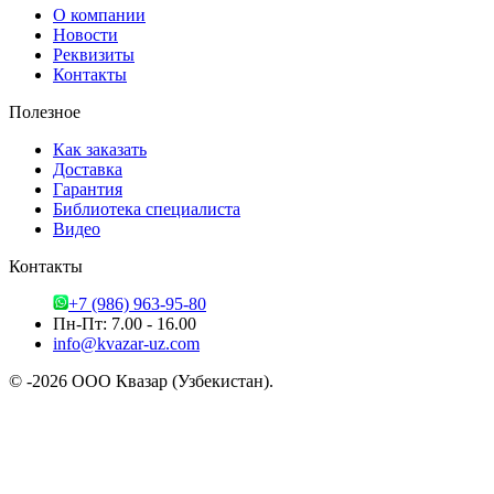
О компании
Новости
Реквизиты
Контакты
Полезное
Как заказать
Доставка
Гарантия
Библиотека специалиста
Видео
Контакты
+7 (986) 963-95-80
Пн-Пт: 7.00 - 16.00
info@kvazar-uz.com
© -2026 ООО Квазар (Узбекистан).