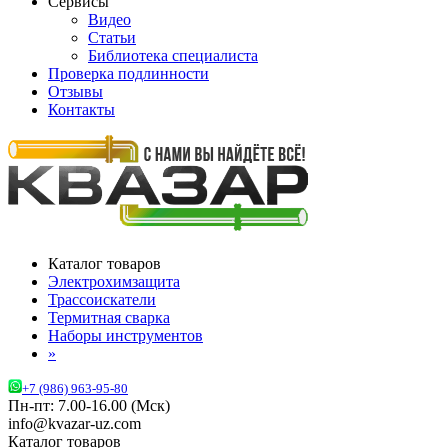
Сервисы
Видео
Статьи
Библиотека специалиста
Проверка подлинности
Отзывы
Контакты
Каталог товаров
Электрохимзащита
Трассоискатели
Термитная сварка
Наборы инструментов
»
+7 (986) 963-95-80
Пн-пт: 7.00-16.00 (Мск)
info@kvazar-uz.com
Каталог товаров