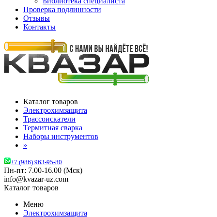
Библиотека специалиста
Проверка подлинности
Отзывы
Контакты
Каталог товаров
Электрохимзащита
Трассоискатели
Термитная сварка
Наборы инструментов
»
+7 (986) 963-95-80
Пн-пт: 7.00-16.00 (Мск)
info@kvazar-uz.com
Каталог товаров
Меню
Электрохимзащита