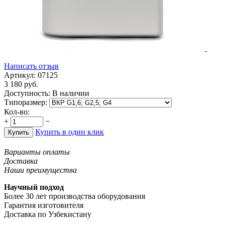
Написать отзыв
Артикул:
07125
3 180
руб.
Доступность:
В наличии
Типоразмер:
Кол-во:
+
−
Купить в один клик
Купить
Варианты оплаты
Доставка
Наши преимущества
Научный подход
Более 30 лет производства оборудования
Гарантия изготовителя
Доставка по Узбекистану