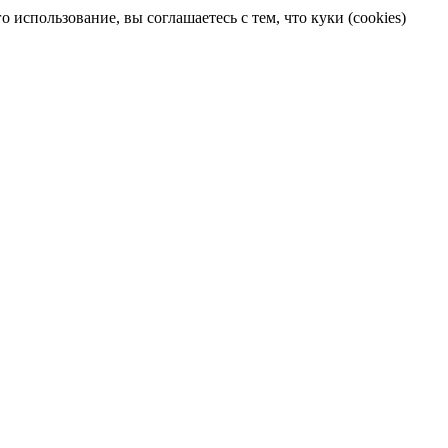
 использование, вы соглашаетесь с тем, что куки (cookies)