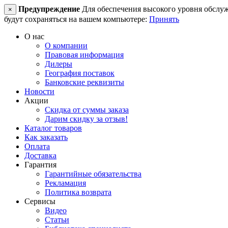
Предупреждение
Для обеспечения высокого уровня обслужив
×
будут сохраняться на вашем компьютере:
Принять
О нас
О компании
Правовая информация
Дилеры
География поставок
Банковские реквизиты
Новости
Акции
Скидка от суммы заказа
Дарим скидку за отзыв!
Каталог товаров
Как заказать
Оплата
Доставка
Гарантия
Гарантийные обязательства
Рекламация
Политика возврата
Сервисы
Видео
Статьи