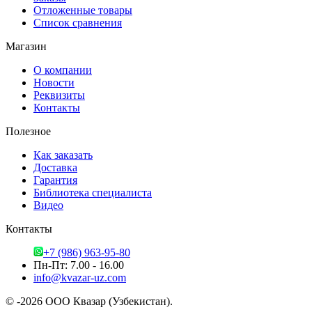
Отложенные товары
Список сравнения
Магазин
О компании
Новости
Реквизиты
Контакты
Полезное
Как заказать
Доставка
Гарантия
Библиотека специалиста
Видео
Контакты
+7 (986) 963-95-80
Пн-Пт: 7.00 - 16.00
info@kvazar-uz.com
© -2026 ООО Квазар (Узбекистан).