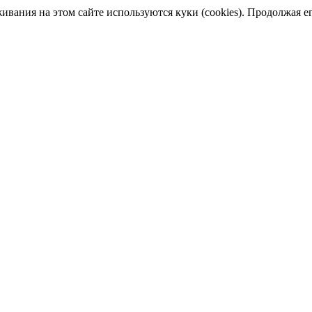
ания на этом сайте используются куки (cookies). Продолжая его