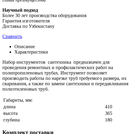
Научный подход
Более 30 лет производства оборудования
Гарантия изготовителя
Доставка по Узбекистану
Сравнить
Описание
Характеристики
Набор инструментов сантехника предназначен для
проведения ремонтных и профилактических работ на
полипропиленовых трубах. Инструмент позволяет
производить работы по нарезке труб требуемого размера, их
сваривания, а также по замене сантехники и передавливания
полиэтиленовых труб.
Габариты, мм:
длина
410
высота
365
глубина
180
Комплект поставки