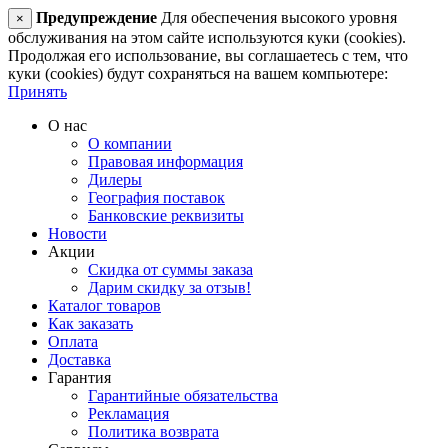
Предупреждение
Для обеспечения высокого уровня
×
обслуживания на этом сайте используются куки (cookies).
Продолжая его использование, вы соглашаетесь с тем, что
куки (cookies) будут сохраняться на вашем компьютере:
Принять
О нас
О компании
Правовая информация
Дилеры
География поставок
Банковские реквизиты
Новости
Акции
Скидка от суммы заказа
Дарим скидку за отзыв!
Каталог товаров
Как заказать
Оплата
Доставка
Гарантия
Гарантийные обязательства
Рекламация
Политика возврата