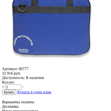
Артикул:
06777
32 916
руб.
Доступность:
В наличии
Кол-во:
+
−
Купить в один клик
Купить
Варианты оплаты
Доставка
Наши преимущества