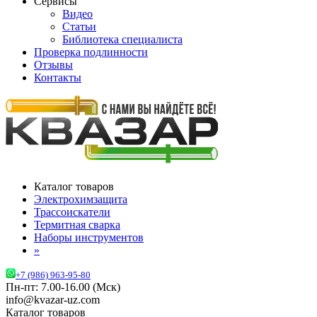
Сервисы
Видео
Статьи
Библиотека специалиста
Проверка подлинности
Отзывы
Контакты
Каталог товаров
Электрохимзащита
Трассоискатели
Термитная сварка
Наборы инструментов
»
+7 (986) 963-95-80
Пн-пт: 7.00-16.00 (Мск)
info@kvazar-uz.com
Каталог товаров