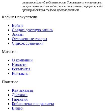
интеллектуальной собственности. Запрещается копирование,
распространение или любое иное использование информации без
предварительного согласия правообладателя.
Кабинет покупателя
Войти
Создать учетную запись
Заказы
Отложенные товары
Список сравнения
Магазин
О компании
Новости
Реквизиты
Контакты
Полезное
Как заказать
Доставка
Гарантия
Библиотека специалиста
Видео