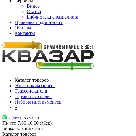
Сервисы
Видео
Статьи
Библиотека специалиста
Проверка подлинности
Отзывы
Контакты
Каталог товаров
Электрохимзащита
Трассоискатели
Термитная сварка
Наборы инструментов
»
+7 (986) 963-95-80
Пн-пт: 7.00-16.00 (Мск)
info@kvazar-uz.com
Каталог товаров