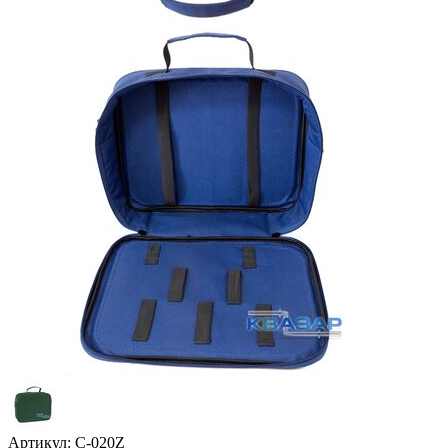
Артикул:
С-020Z