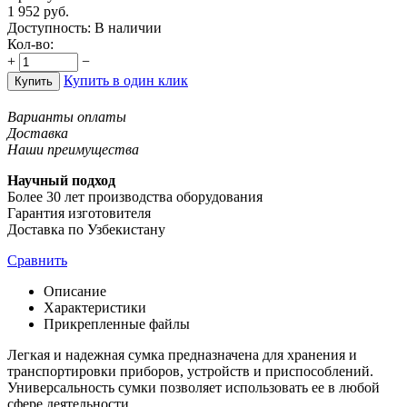
1 952
руб.
Доступность:
В наличии
Кол-во:
+
−
Купить в один клик
Купить
Варианты оплаты
Доставка
Наши преимущества
Научный подход
Более 30 лет производства оборудования
Гарантия изготовителя
Доставка по Узбекистану
Сравнить
Описание
Характеристики
Прикрепленные файлы
Легкая и надежная сумка предназначена для хранения и
транспортировки приборов, устройств и приспособлений.
Универсальность сумки позволяет использовать ее в любой
сфере деятельности.