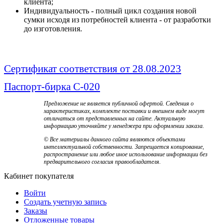
клиента;
Индивидуальность - полный цикл создания новой
сумки исходя из потребностей клиента - от разработки
до изготовления.
Сертификат соответствия от 28.08.2023
Паспорт-бирка С-020
Предложение не является публичной офертой. Сведения о
характеристиках, комплекте поставки и внешнем виде могут
отличаться от представленных на сайте. Актуальную
информацию уточняйте у менеджера при оформлении заказа.
© Все материалы данного сайта являются объектами
интеллектуальной собственности. Запрещается копирование,
распространение или любое иное использование информации без
предварительного согласия правообладателя.
Кабинет покупателя
Войти
Создать учетную запись
Заказы
Отложенные товары