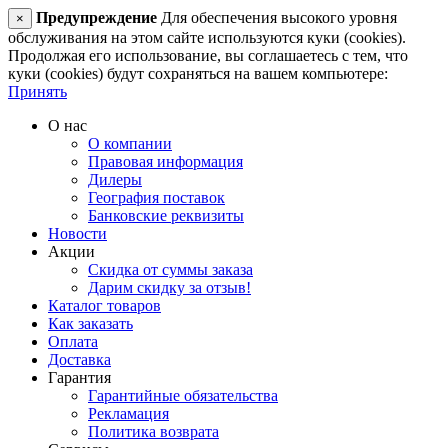
Предупреждение
Для обеспечения высокого уровня
×
обслуживания на этом сайте используются куки (cookies).
Продолжая его использование, вы соглашаетесь с тем, что
куки (cookies) будут сохраняться на вашем компьютере:
Принять
О нас
О компании
Правовая информация
Дилеры
География поставок
Банковские реквизиты
Новости
Акции
Скидка от суммы заказа
Дарим скидку за отзыв!
Каталог товаров
Как заказать
Оплата
Доставка
Гарантия
Гарантийные обязательства
Рекламация
Политика возврата