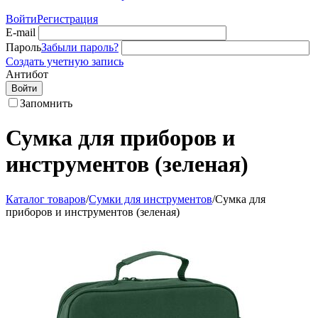
Войти
Регистрация
E-mail
Пароль
Забыли пароль?
Создать учетную запись
Антибот
Войти
Запомнить
Сумка для приборов и
инструментов (зеленая)
Каталог товаров
/
Сумки для инструментов
/
Сумка для
приборов и инструментов (зеленая)