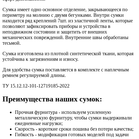
Сумка имеет одно основное отделение, закрывающееся по
периметру на молнию с двумя бегунками. Внутри сумки
находится ряд креплений 7шт. из эластичной ленты, которые
позволяют зафиксировать приборы и устройства в
неподвижном состоянии и защитить от внешних
механических повреждений. Внутренние швы обработаны
тесьмой.
Сумка изготовлена из плотной синтетической ткани, которая
устойчива к загрязнениям и износу.
Для удобства сумка поставляется в комплекте с наплечным
ремнем регулируемой длины.
ТУ 15.12.12-101-12719185-2022
Преимущества наших сумок:
Прочная фурнитура - используем усиленную
металлическую фурнитуру, чтобы сумки выдерживали
ежедневные нагрузки;
Скорость - короткие сроки пошива без потери качества;
Гибкость - модификация готовых моделей под задачи