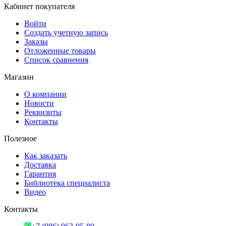
Кабинет покупателя
Войти
Создать учетную запись
Заказы
Отложенные товары
Список сравнения
Магазин
О компании
Новости
Реквизиты
Контакты
Полезное
Как заказать
Доставка
Гарантия
Библиотека специалиста
Видео
Контакты