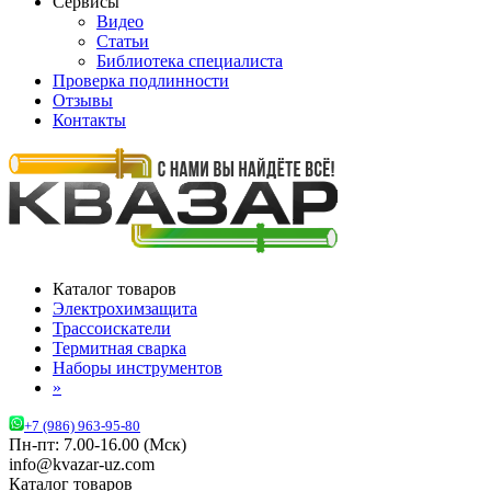
Сервисы
Видео
Статьи
Библиотека специалиста
Проверка подлинности
Отзывы
Контакты
Каталог товаров
Электрохимзащита
Трассоискатели
Термитная сварка
Наборы инструментов
»
+7 (986) 963-95-80
Пн-пт: 7.00-16.00 (Мск)
info@kvazar-uz.com
Каталог товаров