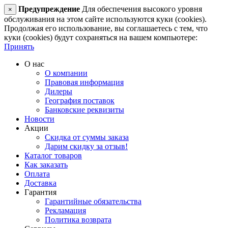
Предупреждение
Для обеспечения высокого уровня
×
обслуживания на этом сайте используются куки (cookies).
Продолжая его использование, вы соглашаетесь с тем, что
куки (cookies) будут сохраняться на вашем компьютере:
Принять
О нас
О компании
Правовая информация
Дилеры
География поставок
Банковские реквизиты
Новости
Акции
Скидка от суммы заказа
Дарим скидку за отзыв!
Каталог товаров
Как заказать
Оплата
Доставка
Гарантия
Гарантийные обязательства
Рекламация
Политика возврата