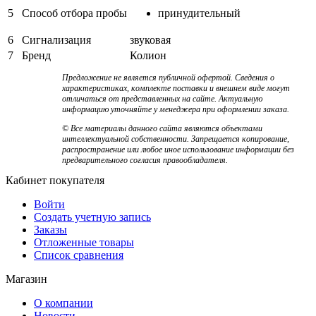
5
Способ отбора пробы
принудительный
6
Сигнализация
звуковая
7
Бренд
Колион
Предложение не является публичной офертой. Сведения о
характеристиках, комплекте поставки и внешнем виде могут
отличаться от представленных на сайте. Актуальную
информацию уточняйте у менеджера при оформлении заказа.
© Все материалы данного сайта являются объектами
интеллектуальной собственности. Запрещается копирование,
распространение или любое иное использование информации без
предварительного согласия правообладателя.
Кабинет покупателя
Войти
Создать учетную запись
Заказы
Отложенные товары
Список сравнения
Магазин
О компании
Новости