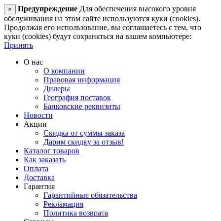
Предупреждение
Для обеспечения высокого уровня
×
обслуживания на этом сайте используются куки (cookies).
Продолжая его использование, вы соглашаетесь с тем, что
куки (cookies) будут сохраняться на вашем компьютере:
Принять
О нас
О компании
Правовая информация
Дилеры
География поставок
Банковские реквизиты
Новости
Акции
Скидка от суммы заказа
Дарим скидку за отзыв!
Каталог товаров
Как заказать
Оплата
Доставка
Гарантия
Гарантийные обязательства
Рекламация
Политика возврата