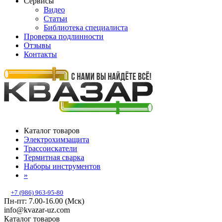
Сервисы
Видео
Статьи
Библиотека специалиста
Проверка подлинности
Отзывы
Контакты
Каталог товаров
Электрохимзащита
Трассоискатели
Термитная сварка
Наборы инструментов
»
+7 (986) 963-95-80
Пн-пт: 7.00-16.00 (Мск)
info@kvazar-uz.com
Каталог товаров