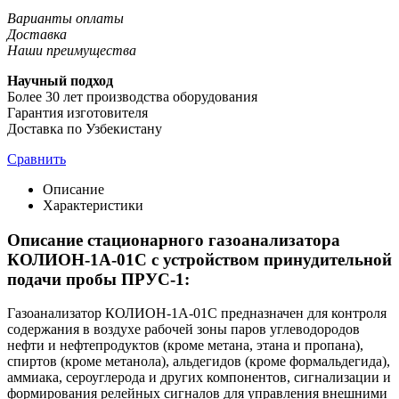
Варианты оплаты
Доставка
Наши преимущества
Научный подход
Более 30 лет производства оборудования
Гарантия изготовителя
Доставка по Узбекистану
Сравнить
Описание
Характеристики
Описание стационарного газоанализатора
КОЛИОН-1А-01С с устройством принудительной
подачи пробы ПРУС-1:
Газоанализатор КОЛИОН-1А-01С предназначен для контроля
содержания в воздухе рабочей зоны паров углеводородов
нефти и нефтепродуктов (кроме метана, этана и пропана),
спиртов (кроме метанола), альдегидов (кроме формальдегида),
аммиака, сероуглерода и других компонентов, сигнализации и
формирования релейных сигналов для управления внешними