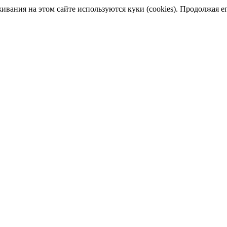
ания на этом сайте используются куки (cookies). Продолжая его