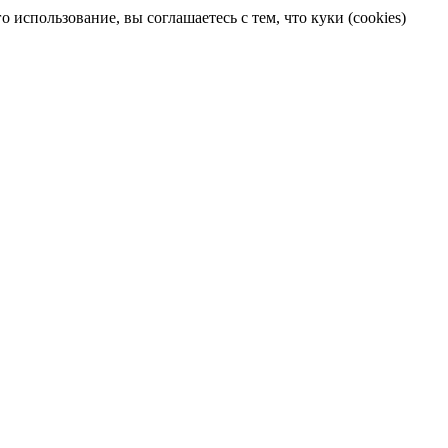
 использование, вы соглашаетесь с тем, что куки (cookies)