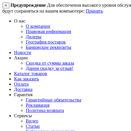
Предупреждение
Для обеспечения высокого уровня обслужив
×
будут сохраняться на вашем компьютере:
Принять
О нас
О компании
Правовая информация
Дилеры
География поставок
Банковские реквизиты
Новости
Акции
Скидка от суммы заказа
Дарим скидку за отзыв!
Каталог товаров
Как заказать
Оплата
Доставка
Гарантия
Гарантийные обязательства
Рекламация
Политика возврата
Сервисы
Видео
Статьи