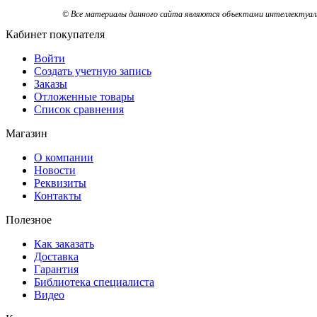
© Все материалы данного сайта являются объектами интеллектуальн
Кабинет покупателя
Войти
Создать учетную запись
Заказы
Отложенные товары
Список сравнения
Магазин
О компании
Новости
Реквизиты
Контакты
Полезное
Как заказать
Доставка
Гарантия
Библиотека специалиста
Видео