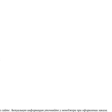
;
на сайте. Актуальную информацию уточняйте у менеджера при оформлении заказа.