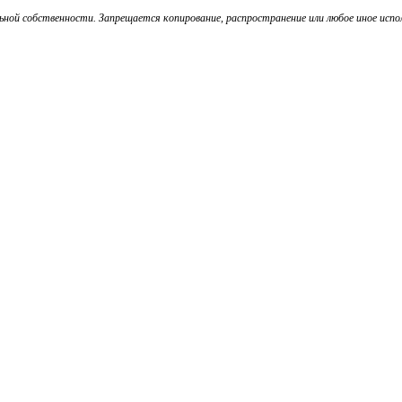
ой собственности. Запрещается копирование, распространение или любое иное испол