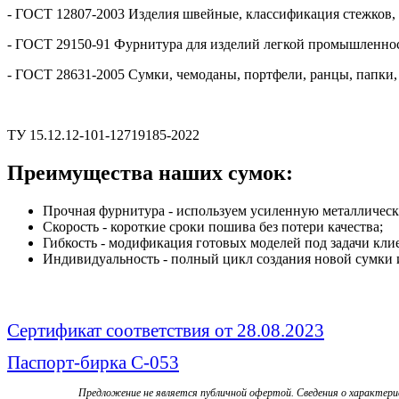
- ГОСТ 12807-2003 Изделия швейные, классификация стежков, 
- ГОСТ 29150-91 Фурнитура для изделий легкой промышленно
- ГОСТ 28631-2005 Сумки, чемоданы, портфели, ранцы, папки,
ТУ 15.12.12-101-12719185-2022
Преимущества наших сумок:
Прочная фурнитура - используем усиленную металличес
Скорость - короткие сроки пошива без потери качества;
Гибкость - модификация готовых моделей под задачи кли
Индивидуальность - полный цикл создания новой сумки ис
Сертификат соответствия от 28.08.2023
Паспорт-бирка С-053
Предложение не является публичной офертой. Сведения о характер