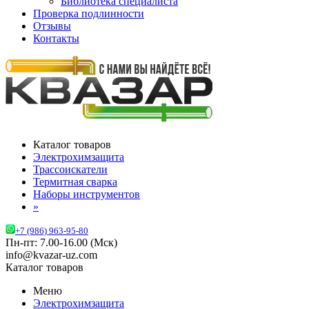
Библиотека специалиста
Проверка подлинности
Отзывы
Контакты
Каталог товаров
Электрохимзащита
Трассоискатели
Термитная сварка
Наборы инструментов
»
+7 (986) 963-95-80
Пн-пт: 7.00-16.00 (Мск)
info@kvazar-uz.com
Каталог товаров
Меню
Электрохимзащита