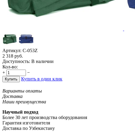
Артикул:
С-053Z
2 318
руб.
Доступность:
В наличии
Кол-во:
+
−
Купить в один клик
Купить
Варианты оплаты
Доставка
Наши преимущества
Научный подход
Более 30 лет производства оборудования
Гарантия изготовителя
Доставка по Узбекистану