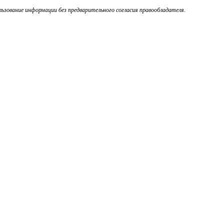
ьзование информации без предварительного согласия правообладателя.