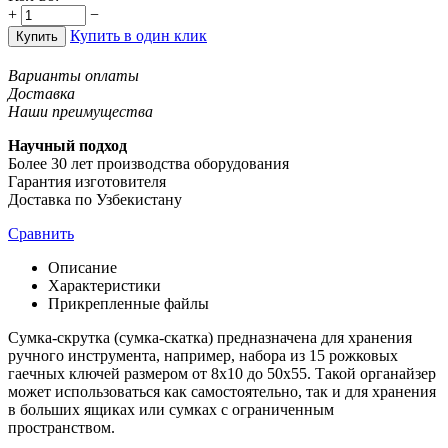
+
−
Купить в один клик
Купить
Варианты оплаты
Доставка
Наши преимущества
Научный подход
Более 30 лет производства оборудования
Гарантия изготовителя
Доставка по Узбекистану
Сравнить
Описание
Характеристики
Прикрепленные файлы
Сумка-скрутка (сумка-скатка) предназначена для хранения
ручного инструмента, например, набора из 15 рожковых
гаечных ключей размером от 8х10 до 50х55. Такой органайзер
может использоваться как самостоятельно, так и для хранения
в больших ящиках или сумках с ограниченным
пространством.