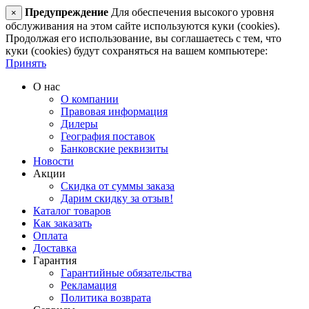
Предупреждение
Для обеспечения высокого уровня
×
обслуживания на этом сайте используются куки (cookies).
Продолжая его использование, вы соглашаетесь с тем, что
куки (cookies) будут сохраняться на вашем компьютере:
Принять
О нас
О компании
Правовая информация
Дилеры
География поставок
Банковские реквизиты
Новости
Акции
Скидка от суммы заказа
Дарим скидку за отзыв!
Каталог товаров
Как заказать
Оплата
Доставка
Гарантия
Гарантийные обязательства
Рекламация
Политика возврата