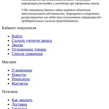
информацию уточняйте у менеджера при оформлении заказа.
© Все материалы данного сайта являются объектами
интеллектуальной собственности. Запрещается копирование,
распространение или любое иное использование информации без
предварительного согласия правообладателя.
Кабинет покупателя
Войти
Создать учетную запись
Заказы
Отложенные товары
Список сравнения
Магазин
О компании
Новости
Реквизиты
Контакты
Полезное
Как заказать
Доставка
Гарантия