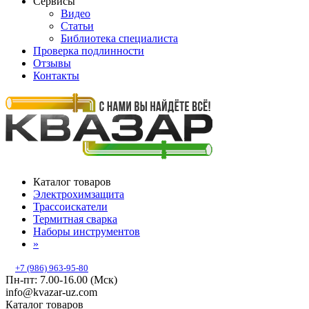
Сервисы
Видео
Статьи
Библиотека специалиста
Проверка подлинности
Отзывы
Контакты
Каталог товаров
Электрохимзащита
Трассоискатели
Термитная сварка
Наборы инструментов
»
+7 (986) 963-95-80
Пн-пт: 7.00-16.00 (Мск)
info@kvazar-uz.com
Каталог товаров