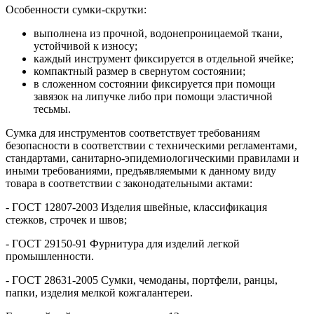
Особенности сумки-скрутки:
выполнена из прочной, водонепроницаемой ткани,
устойчивой к износу;
каждый инструмент фиксируется в отдельной ячейке;
компактный размер в свернутом состоянии;
в сложенном состоянии фиксируется при помощи
завязок на липучке либо при помощи эластичной
тесьмы.
Сумка для инструментов соответствует требованиям
безопасности в соответствии с техническими регламентами,
стандартами, санитарно-эпидемиологическими правилами и
иными требованиями, предъявляемыми к данному виду
товара в соответствии с законодательными актами:
- ГОСТ 12807-2003 Изделия швейные, классификация
стежков, строчек и швов;
- ГОСТ 29150-91 Фурнитура для изделий легкой
промышленности.
- ГОСТ 28631-2005 Сумки, чемоданы, портфели, ранцы,
папки, изделия мелкой кожгалантереи.