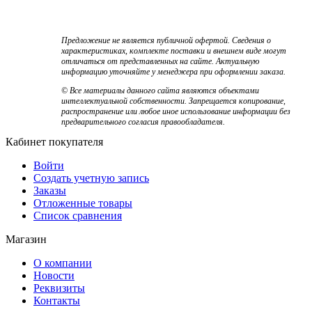
Предложение не является публичной офертой. Сведения о
характеристиках, комплекте поставки и внешнем виде могут
отличаться от представленных на сайте. Актуальную
информацию уточняйте у менеджера при оформлении заказа.
© Все материалы данного сайта являются объектами
интеллектуальной собственности. Запрещается копирование,
распространение или любое иное использование информации без
предварительного согласия правообладателя.
Кабинет покупателя
Войти
Создать учетную запись
Заказы
Отложенные товары
Список сравнения
Магазин
О компании
Новости
Реквизиты
Контакты