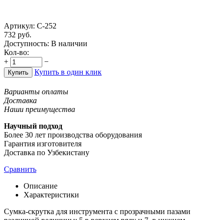
Артикул:
С-252
732
руб.
Доступность:
В наличии
Кол-во:
+
−
Купить в один клик
Купить
Варианты оплаты
Доставка
Наши преимущества
Научный подход
Более 30 лет производства оборудования
Гарантия изготовителя
Доставка по Узбекистану
Сравнить
Описание
Характеристики
Сумка-скрутка для инструмента с прозрачными пазами