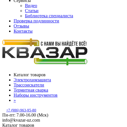
Сервисы
Видео
Статьи
Библиотека специалиста
Проверка подлинности
Отзывы
Контакты
Каталог товаров
Электрохимзащита
Трассоискатели
Термитная сварка
Наборы инструментов
»
+7 (986) 963-95-80
Пн-пт: 7.00-16.00 (Мск)
info@kvazar-uz.com
Каталог товаров