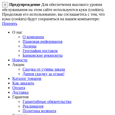
Предупреждение
Для обеспечения высокого уровня
×
обслуживания на этом сайте используются куки (cookies).
Продолжая его использование, вы соглашаетесь с тем, что
куки (cookies) будут сохраняться на вашем компьютере:
Принять
О нас
О компании
Правовая информация
Дилеры
География поставок
Банковские реквизиты
Новости
Акции
Скидка от суммы заказа
Дарим скидку за отзыв!
Каталог товаров
Как заказать
Оплата
Доставка
Гарантия
Гарантийные обязательства
Рекламация
Политика возврата