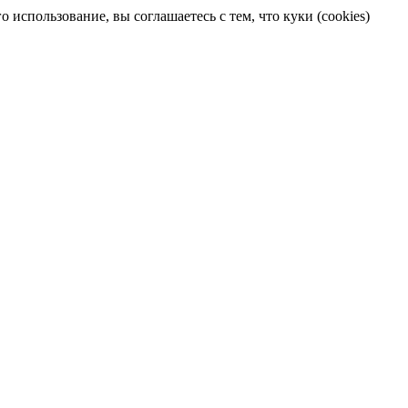
 использование, вы соглашаетесь с тем, что куки (cookies)