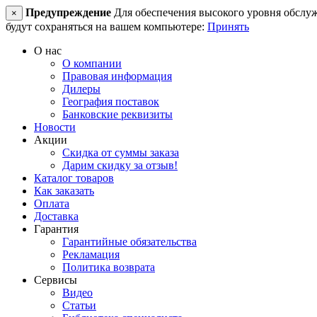
Предупреждение
Для обеспечения высокого уровня обслужив
×
будут сохраняться на вашем компьютере:
Принять
О нас
О компании
Правовая информация
Дилеры
География поставок
Банковские реквизиты
Новости
Акции
Скидка от суммы заказа
Дарим скидку за отзыв!
Каталог товаров
Как заказать
Оплата
Доставка
Гарантия
Гарантийные обязательства
Рекламация
Политика возврата
Сервисы
Видео
Статьи