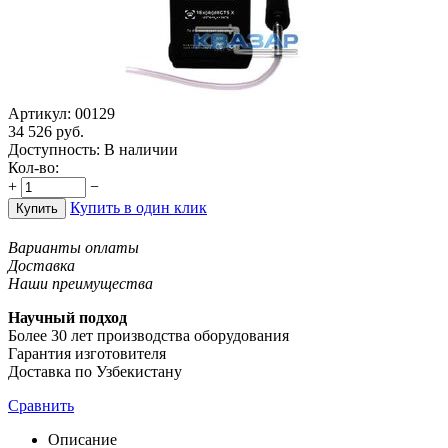
Артикул:
00129
34 526
руб.
Доступность:
В наличии
Кол-во:
+
−
Купить в один клик
Купить
Варианты оплаты
Доставка
Наши преимущества
Научный подход
Более 30 лет производства оборудования
Гарантия изготовителя
Доставка по Узбекистану
Сравнить
Описание