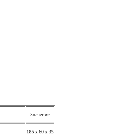
Значение
185 x 60 x 35