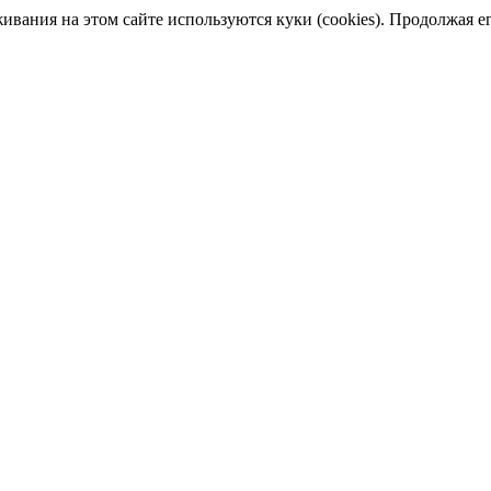
ания на этом сайте используются куки (cookies). Продолжая его