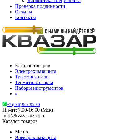
Библиотека специалиста
Проверка подлинности
Отзывы
Контакты
Каталог товаров
Электрохимзащита
Трассоискатели
Термитная сварка
Наборы инструментов
»
+7 (986) 963-95-80
Пн-пт: 7.00-16.00 (Мск)
info@kvazar-uz.com
Каталог товаров
Меню
Электрохимзащита