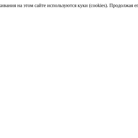
ания на этом сайте используются куки (cookies). Продолжая его