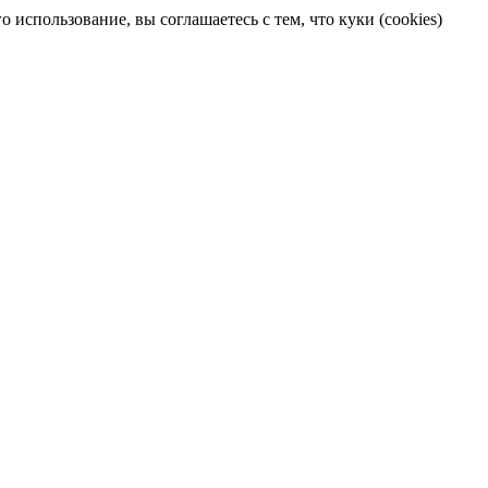
 использование, вы соглашаетесь с тем, что куки (cookies)