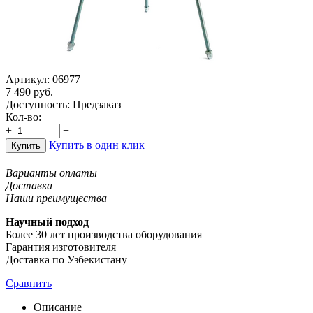
Артикул:
06977
7 490
руб.
Доступность:
Предзаказ
Кол-во:
+
−
Купить в один клик
Купить
Варианты оплаты
Доставка
Наши преимущества
Научный подход
Более 30 лет производства оборудования
Гарантия изготовителя
Доставка по Узбекистану
Сравнить
Описание