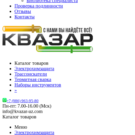
Библиотека специалиста
Проверка подлинности
Отзывы
Контакты
Каталог товаров
Электрохимзащита
Трассоискатели
Термитная сварка
Наборы инструментов
»
+7 (986) 963-95-80
Пн-пт: 7.00-16.00 (Мск)
info@kvazar-uz.com
Каталог товаров
Меню
Электрохимзащита