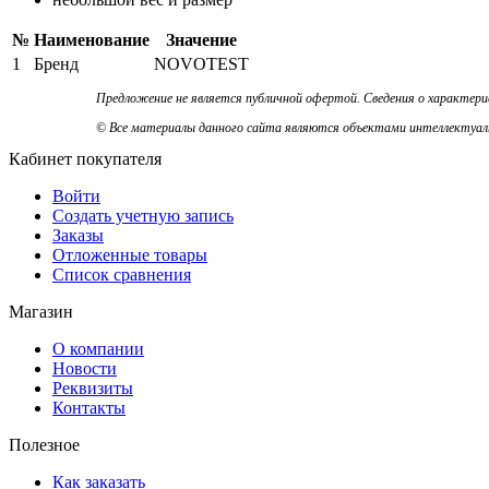
№
Наименование
Значение
1
Бренд
NOVOTEST
Предложение не является публичной офертой. Сведения о характер
© Все материалы данного сайта являются объектами интеллектуальн
Кабинет покупателя
Войти
Создать учетную запись
Заказы
Отложенные товары
Список сравнения
Магазин
О компании
Новости
Реквизиты
Контакты
Полезное
Как заказать