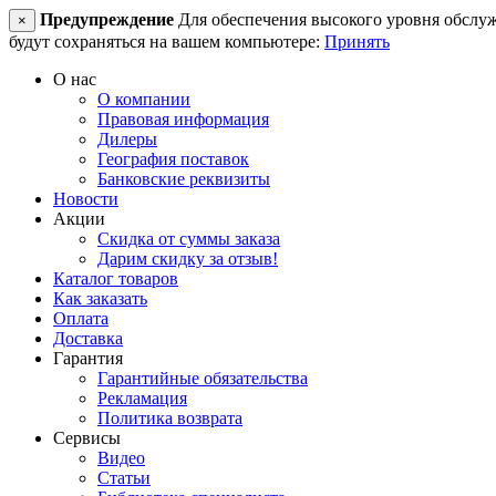
Предупреждение
Для обеспечения высокого уровня обслужив
×
будут сохраняться на вашем компьютере:
Принять
О нас
О компании
Правовая информация
Дилеры
География поставок
Банковские реквизиты
Новости
Акции
Скидка от суммы заказа
Дарим скидку за отзыв!
Каталог товаров
Как заказать
Оплата
Доставка
Гарантия
Гарантийные обязательства
Рекламация
Политика возврата
Сервисы
Видео
Статьи