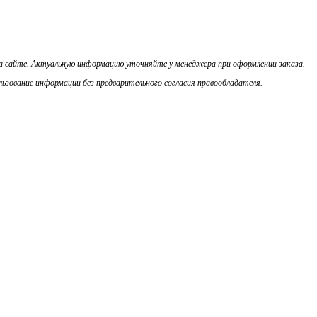
на сайте. Актуальную информацию уточняйте у менеджера при оформлении заказа.
ьзование информации без предварительного согласия правообладателя.