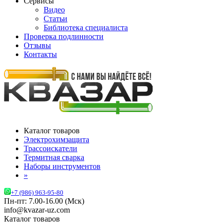
Сервисы
Видео
Статьи
Библиотека специалиста
Проверка подлинности
Отзывы
Контакты
Каталог товаров
Электрохимзащита
Трассоискатели
Термитная сварка
Наборы инструментов
»
+7 (986) 963-95-80
Пн-пт: 7.00-16.00 (Мск)
info@kvazar-uz.com
Каталог товаров