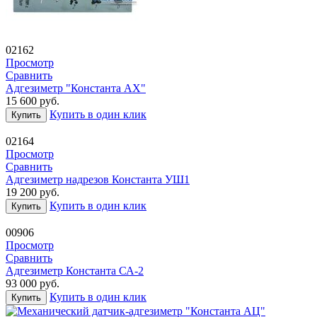
02162
Просмотр
Сравнить
Адгезиметр "Константа АХ"
15 600
руб.
Купить в один клик
Купить
02164
Просмотр
Сравнить
Адгезиметр надрезов Константа УШ1
19 200
руб.
Купить в один клик
Купить
00906
Просмотр
Сравнить
Адгезиметр Константа СА-2
93 000
руб.
Купить в один клик
Купить