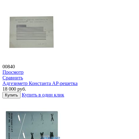
00840
Просмотр
Сравнить
Адгезиметр Константа АР-решетка
18 000
руб.
Купить в один клик
Купить