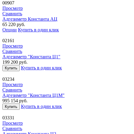
00907
Просмотр
Сравнить
Адгезиметр Константа АЦ
65 220
руб.
Опции
Купить в один клик
02161
Просмотр
Сравнить
Адгезиметр "Константа Ц1"
199 200
руб.
Купить в один клик
Купить
03234
Просмотр
Сравнить
Адгезиметр "Константа Ц1М"
995 154
руб.
Купить в один клик
Купить
03331
Просмотр
Сравнить
Адгезиметр Константа Ц2