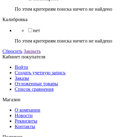
По этим критериям поиска ничего не найдено
Калибровка
нет
По этим критериям поиска ничего не найдено
Сбросить
Закрыть
Кабинет покупателя
Войти
Создать учетную запись
Заказы
Отложенные товары
Список сравнения
Магазин
О компании
Новости
Реквизиты
Контакты
Полезное