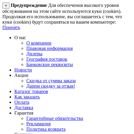
Предупреждение
Для обеспечения высокого уровня
×
обслуживания на этом сайте используются куки (cookies).
Продолжая его использование, вы соглашаетесь с тем, что
куки (cookies) будут сохраняться на вашем компьютере:
Принять
О нас
О компании
Правовая информация
Дилеры
География поставок
Банковские реквизиты
Новости
Акции
Скидка от суммы заказа
Дарим скидку за отзыв!
Каталог товаров
Как заказать
Оплата
Доставка
Гарантия
Гарантийные обязательства
Рекламация
Политика возврата