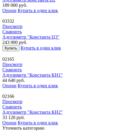
189 000
руб.
Опции
Купить в один клик
03332
Просмотр
Сравнить
Адгезиметр "Константа Ц3"
243 000
руб.
Купить в один клик
Купить
02165
Просмотр
Сравнить
Адгезиметр "Константа КН1"
44 640
руб.
Опции
Купить в один клик
02166
Просмотр
Сравнить
Адгезиметр "Константа КН2"
33 120
руб.
Опции
Купить в один клик
Уточнить категорию