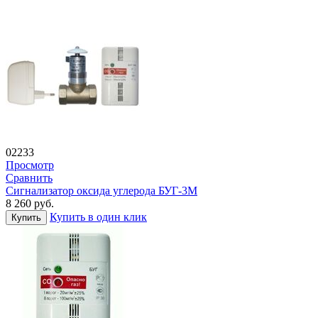
02233
Просмотр
Сравнить
Сигнализатор оксида углерода БУГ-3М
8 260
руб.
Купить в один клик
Купить