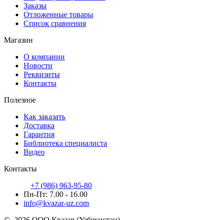
Заказы
Отложенные товары
Список сравнения
Магазин
О компании
Новости
Реквизиты
Контакты
Полезное
Как заказать
Доставка
Гарантия
Библиотека специалиста
Видео
Контакты
+7 (986) 963-95-80
Пн-Пт: 7.00 - 16.00
info@kvazar-uz.com
© -2026 ООО Квазар (Узбекистан).