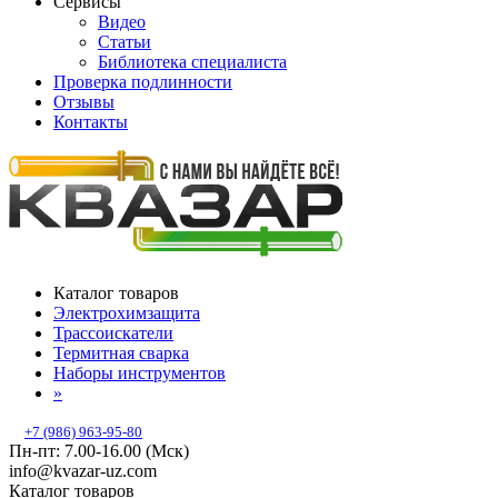
Сервисы
Видео
Статьи
Библиотека специалиста
Проверка подлинности
Отзывы
Контакты
Каталог товаров
Электрохимзащита
Трассоискатели
Термитная сварка
Наборы инструментов
»
+7 (986) 963-95-80
Пн-пт: 7.00-16.00 (Мск)
info@kvazar-uz.com
Каталог товаров