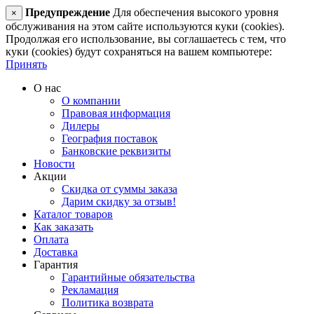
Предупреждение
Для обеспечения высокого уровня
×
обслуживания на этом сайте используются куки (cookies).
Продолжая его использование, вы соглашаетесь с тем, что
куки (cookies) будут сохраняться на вашем компьютере:
Принять
О нас
О компании
Правовая информация
Дилеры
География поставок
Банковские реквизиты
Новости
Акции
Скидка от суммы заказа
Дарим скидку за отзыв!
Каталог товаров
Как заказать
Оплата
Доставка
Гарантия
Гарантийные обязательства
Рекламация
Политика возврата