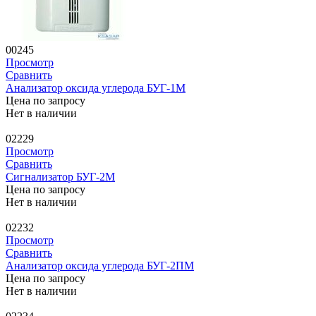
00245
Просмотр
Сравнить
Анализатор оксида углерода БУГ-1М
Цена по запросу
Нет в наличии
02229
Просмотр
Сравнить
Сигнализатор БУГ-2М
Цена по запросу
Нет в наличии
02232
Просмотр
Сравнить
Анализатор оксида углерода БУГ-2ПМ
Цена по запросу
Нет в наличии