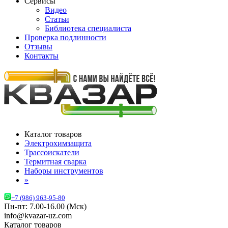
Сервисы
Видео
Статьи
Библиотека специалиста
Проверка подлинности
Отзывы
Контакты
Каталог товаров
Электрохимзащита
Трассоискатели
Термитная сварка
Наборы инструментов
»
+7 (986) 963-95-80
Пн-пт: 7.00-16.00 (Мск)
info@kvazar-uz.com
Каталог товаров