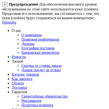
Предупреждение
Для обеспечения высокого уровня
×
обслуживания на этом сайте используются куки (cookies).
Продолжая его использование, вы соглашаетесь с тем, что
куки (cookies) будут сохраняться на вашем компьютере:
Принять
О нас
О компании
Правовая информация
Дилеры
География поставок
Банковские реквизиты
Новости
Акции
Скидка от суммы заказа
Дарим скидку за отзыв!
Каталог товаров
Как заказать
Оплата
Доставка
Гарантия
Гарантийные обязательства
Рекламация
Политика возврата