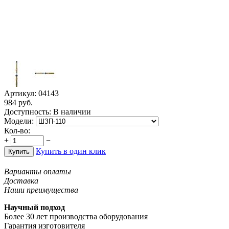
Артикул:
04143
984
руб.
Доступность:
В наличии
Модели:
Кол-во:
+
−
Купить в один клик
Купить
Варианты оплаты
Доставка
Наши преимущества
Научный подход
Более 30 лет производства оборудования
Гарантия изготовителя