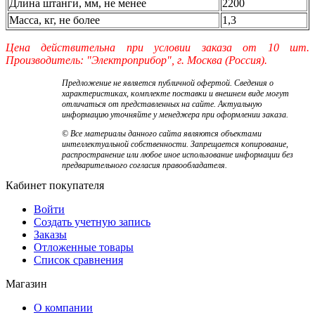
Длина штанги, мм, не менее
2200
Масса, кг, не более
1,3
Цена действительна при условии заказа от 10 шт.
Производитель: "Электроприбор", г. Москва (Россия).
Предложение не является публичной офертой. Сведения о
характеристиках, комплекте поставки и внешнем виде могут
отличаться от представленных на сайте. Актуальную
информацию уточняйте у менеджера при оформлении заказа.
© Все материалы данного сайта являются объектами
интеллектуальной собственности. Запрещается копирование,
распространение или любое иное использование информации без
предварительного согласия правообладателя.
Кабинет покупателя
Войти
Создать учетную запись
Заказы
Отложенные товары
Список сравнения
Магазин
О компании