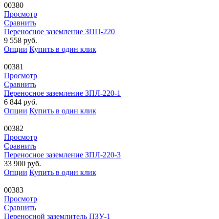
00380
Просмотр
Сравнить
Переносное заземление ЗПП-220
9 558
руб.
Опции
Купить в один клик
00381
Просмотр
Сравнить
Переносное заземление ЗПЛ-220-1
6 844
руб.
Опции
Купить в один клик
00382
Просмотр
Сравнить
Переносное заземление ЗПЛ-220-3
33 900
руб.
Опции
Купить в один клик
00383
Просмотр
Сравнить
Переносной заземлитель ПЗУ-1