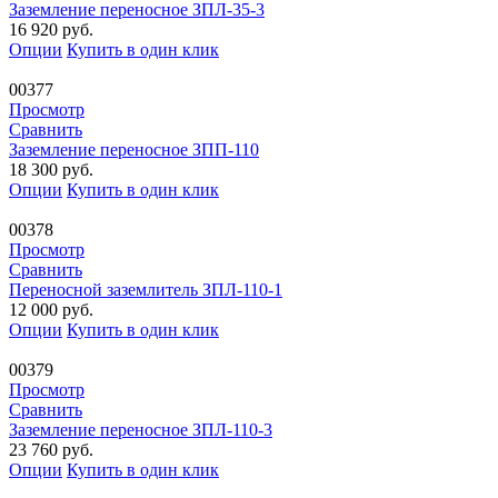
Заземление переносное ЗПЛ-35-3
16 920
руб.
Опции
Купить в один клик
00377
Просмотр
Сравнить
Заземление переносное ЗПП-110
18 300
руб.
Опции
Купить в один клик
00378
Просмотр
Сравнить
Переносной заземлитель ЗПЛ-110-1
12 000
руб.
Опции
Купить в один клик
00379
Просмотр
Сравнить
Заземление переносное ЗПЛ-110-3
23 760
руб.
Опции
Купить в один клик