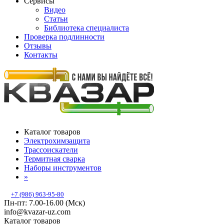
Сервисы
Видео
Статьи
Библиотека специалиста
Проверка подлинности
Отзывы
Контакты
Каталог товаров
Электрохимзащита
Трассоискатели
Термитная сварка
Наборы инструментов
»
+7 (986) 963-95-80
Пн-пт: 7.00-16.00 (Мск)
info@kvazar-uz.com
Каталог товаров