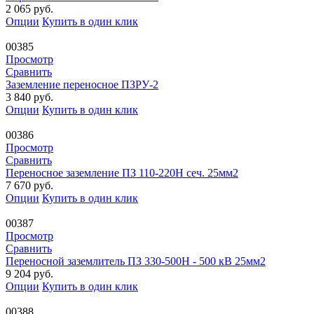
2 065
руб.
Опции
Купить в один клик
00385
Просмотр
Сравнить
Заземление переносное ПЗРУ-2
3 840
руб.
Опции
Купить в один клик
00386
Просмотр
Сравнить
Переносное заземление ПЗ 110-220Н сеч. 25мм2
7 670
руб.
Опции
Купить в один клик
00387
Просмотр
Сравнить
Переносной заземлитель ПЗ 330-500Н - 500 кВ 25мм2
9 204
руб.
Опции
Купить в один клик
00388