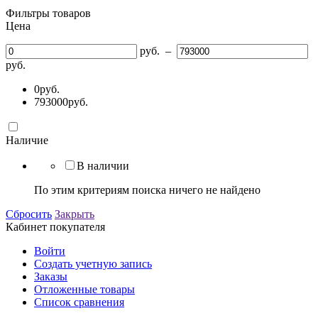
Фильтры товаров
Цена
руб.
–
руб.
0
руб.
793000
руб.
Наличие
В наличии
По этим критериям поиска ничего не найдено
Сбросить
Закрыть
Кабинет покупателя
Войти
Создать учетную запись
Заказы
Отложенные товары
Список сравнения