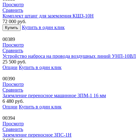
Просмотр
Сравнить
Комплект штанг для заземления КШЗ-10Н
72 000
руб.
Купить в один клик
Купить
00389
Просмотр
Сравнить
Устройство наброса на провода воздушных линий УНП-10ВЛ
25 500
руб.
Опции
Купить в один клик
00390
Просмотр
Сравнить
Заземление переносное машинное ЗПМ-1 16 мм
6 480
руб.
Опции
Купить в один клик
00394
Просмотр
Сравнить
Заземление переносное ЗПС-1Н