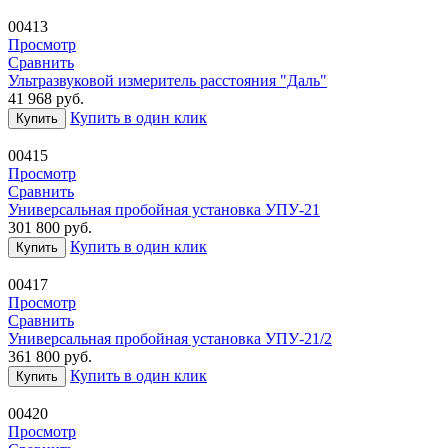
00413
Просмотр
Сравнить
Ультразвуковой измеритель расстояния "Даль"
41 968
руб.
Купить в один клик
Купить
00415
Просмотр
Сравнить
Универсальная пробойная установка УПУ-21
301 800
руб.
Купить в один клик
Купить
00417
Просмотр
Сравнить
Универсальная пробойная установка УПУ-21/2
361 800
руб.
Купить в один клик
Купить
00420
Просмотр