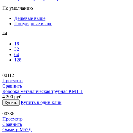
По умолчанию
Дешевые выше
Популярные выше
44
16
32
64
128
00112
Просмотр
Сравнить
Коробка металлическая трубная КМТ-1
4 200
руб.
Купить в один клик
Купить
00336
Просмотр
Сравнить
Омметр М57Д