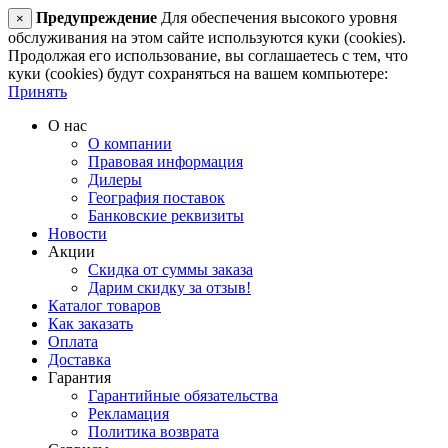
Предупреждение
Для обеспечения высокого уровня
×
обслуживания на этом сайте используются куки (cookies).
Продолжая его использование, вы соглашаетесь с тем, что
куки (cookies) будут сохраняться на вашем компьютере:
Принять
О нас
О компании
Правовая информация
Дилеры
География поставок
Банковские реквизиты
Новости
Акции
Скидка от суммы заказа
Дарим скидку за отзыв!
Каталог товаров
Как заказать
Оплата
Доставка
Гарантия
Гарантийные обязательства
Рекламация
Политика возврата