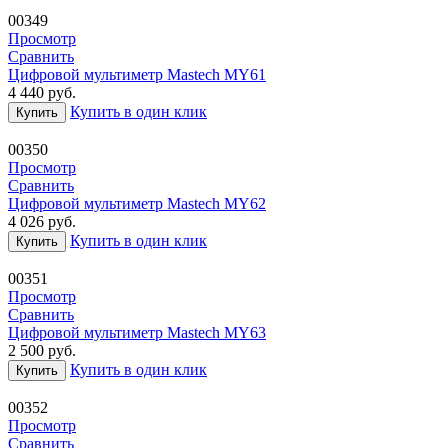
00349
Просмотр
Сравнить
Цифровой мультиметр Mastech MY61
4 440
руб.
Купить в один клик
Купить
00350
Просмотр
Сравнить
Цифровой мультиметр Mastech MY62
4 026
руб.
Купить в один клик
Купить
00351
Просмотр
Сравнить
Цифровой мультиметр Mastech MY63
2 500
руб.
Купить в один клик
Купить
00352
Просмотр
Сравнить