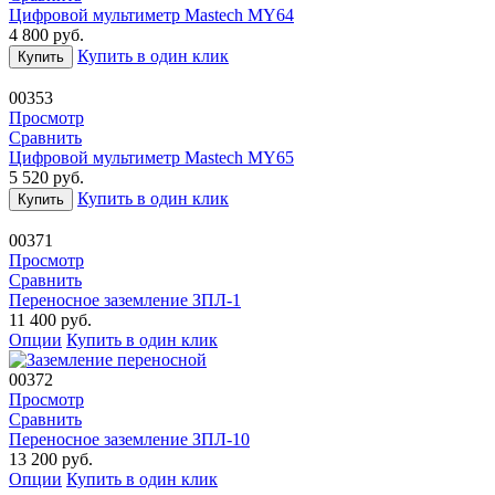
Цифровой мультиметр Mastech MY64
4 800
руб.
Купить в один клик
Купить
00353
Просмотр
Сравнить
Цифровой мультиметр Mastech MY65
5 520
руб.
Купить в один клик
Купить
00371
Просмотр
Сравнить
Переносное заземление ЗПЛ-1
11 400
руб.
Опции
Купить в один клик
00372
Просмотр
Сравнить
Переносное заземление ЗПЛ-10
13 200
руб.
Опции
Купить в один клик