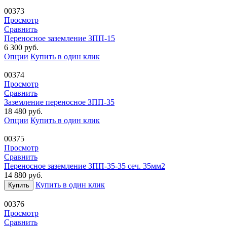
00373
Просмотр
Сравнить
Переносное заземление ЗПП-15
6 300
руб.
Опции
Купить в один клик
00374
Просмотр
Сравнить
Заземление переносное ЗПП-35
18 480
руб.
Опции
Купить в один клик
00375
Просмотр
Сравнить
Переносное заземление ЗПП-35-35 сеч. 35мм2
14 880
руб.
Купить в один клик
Купить
00376
Просмотр
Сравнить