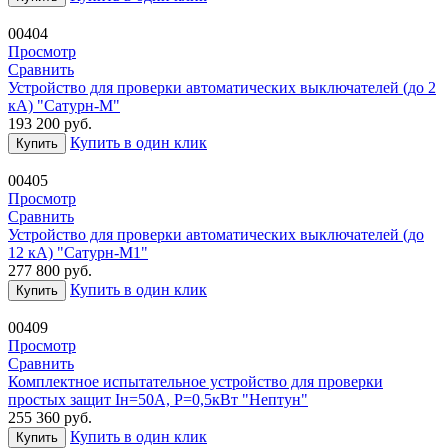
00404
Просмотр
Сравнить
Устройство для проверки автоматических выключателей (до 2
кА) "Сатурн-М"
193 200
руб.
Купить в один клик
Купить
00405
Просмотр
Сравнить
Устройство для проверки автоматических выключателей (до
12 кА) "Cатурн-М1"
277 800
руб.
Купить в один клик
Купить
00409
Просмотр
Сравнить
Комплектное испытательное устройство для проверки
простых защит Iн=50А, Р=0,5кВт "Нептун"
255 360
руб.
Купить в один клик
Купить