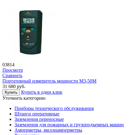
03814
Просмотр
Сравнить
Портативный измеритель мощности М3-50М
31 680
руб.
Купить в один клик
Купить
Уточнить категорию
Приборы технического обслуживания
Штанги оперативные
Заземления переносные
Заземления для пожарных и грузоподъемных машин
Амперметры, миллиамперметры