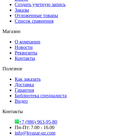
Создать учетную запись
Заказы
Отложенные товары
Список сравнения
Магазин
О компании
Новости
Реквизиты
Контакты
Полезное
Как заказать
Доставка
Гарантия
Библиотека специалиста
Видео
Контакты
+7 (986) 963-95-80
Пн-Пт: 7.00 - 16.00
info@kvazar-uz.com