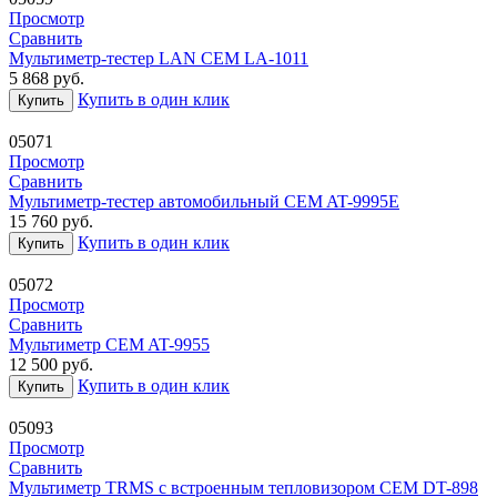
Просмотр
Сравнить
Мультиметр-тестер LAN CEM LA-1011
5 868
руб.
Купить в один клик
Купить
05071
Просмотр
Сравнить
Мультиметр-тестер автомобильный CEM AT-9995E
15 760
руб.
Купить в один клик
Купить
05072
Просмотр
Сравнить
Мультиметр CEM AT-9955
12 500
руб.
Купить в один клик
Купить
05093
Просмотр
Сравнить
Мультиметр TRMS с встроенным тепловизором CEM DT-898