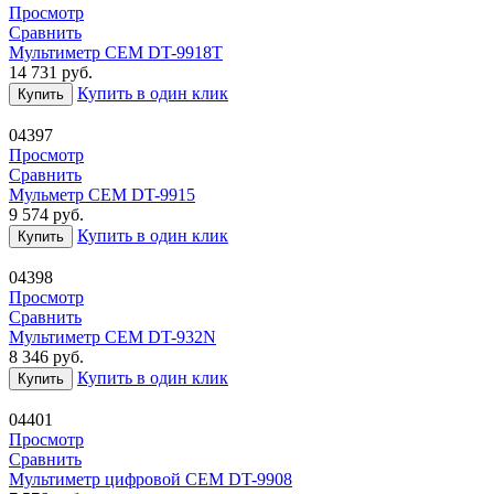
Просмотр
Сравнить
Мультиметр CEM DT-9918T
14 731
руб.
Купить в один клик
Купить
04397
Просмотр
Сравнить
Мульметр CEM DT-9915
9 574
руб.
Купить в один клик
Купить
04398
Просмотр
Сравнить
Мультиметр CEM DT-932N
8 346
руб.
Купить в один клик
Купить
04401
Просмотр
Сравнить
Мультиметр цифровой CEM DT-9908