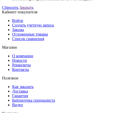
Сбросить
Закрыть
Кабинет покупателя
Войти
Создать учетную запись
Заказы
Отложенные товары
Список сравнения
Магазин
О компании
Новости
Реквизиты
Контакты
Полезное
Как заказать
Доставка
Гарантия
Библиотека специалиста
Видео