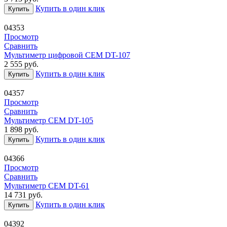
Купить в один клик
Купить
04353
Просмотр
Сравнить
Мультиметр цифровой CEM DT-107
2 555
руб.
Купить в один клик
Купить
04357
Просмотр
Сравнить
Мультиметр CEM DT-105
1 898
руб.
Купить в один клик
Купить
04366
Просмотр
Сравнить
Мультиметр CEM DT-61
14 731
руб.
Купить в один клик
Купить
04392