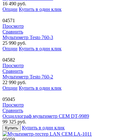
16 490
руб.
Опции
Купить в один клик
04571
Просмотр
Сравнить
Мультиметр Testo 760-3
25 990
руб.
Опции
Купить в один клик
04582
Просмотр
Сравнить
Мультиметр Testo 760-2
22 990
руб.
Опции
Купить в один клик
05045
Просмотр
Сравнить
Осциллограф мультиметр CEM DT-9989
99 325
руб.
Купить в один клик
Купить
05059