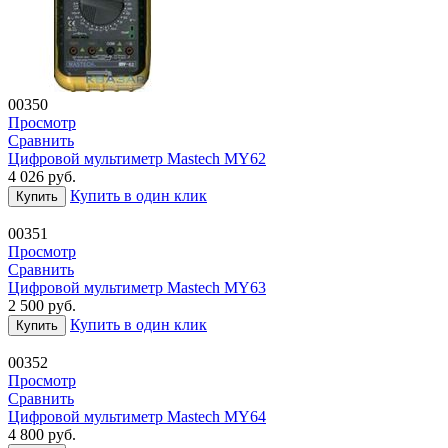
00350
Просмотр
Сравнить
Цифровой мультиметр Mastech MY62
4 026
руб.
Купить в один клик
Купить
00351
Просмотр
Сравнить
Цифровой мультиметр Mastech MY63
2 500
руб.
Купить в один клик
Купить
00352
Просмотр
Сравнить
Цифровой мультиметр Mastech MY64
4 800
руб.