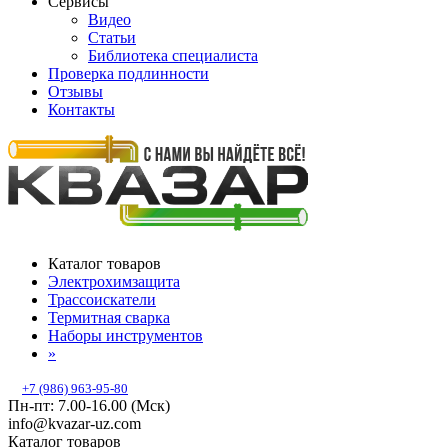
Сервисы
Видео
Статьи
Библиотека специалиста
Проверка подлинности
Отзывы
Контакты
Каталог товаров
Электрохимзащита
Трассоискатели
Термитная сварка
Наборы инструментов
»
+7 (986) 963-95-80
Пн-пт: 7.00-16.00 (Мск)
info@kvazar-uz.com
Каталог товаров