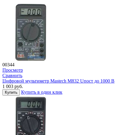
00344
Просмотр
Сравнить
Цифровой мультиметр Mastech M832 Uпост до 1000 В
1 003
руб.
Купить в один клик
Купить