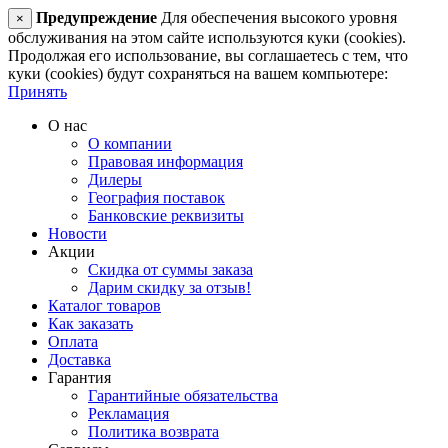
Предупреждение
Для обеспечения высокого уровня
×
обслуживания на этом сайте используются куки (cookies).
Продолжая его использование, вы соглашаетесь с тем, что
куки (cookies) будут сохраняться на вашем компьютере:
Принять
О нас
О компании
Правовая информация
Дилеры
География поставок
Банковские реквизиты
Новости
Акции
Скидка от суммы заказа
Дарим скидку за отзыв!
Каталог товаров
Как заказать
Оплата
Доставка
Гарантия
Гарантийные обязательства
Рекламация
Политика возврата