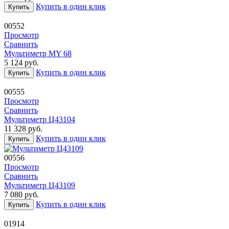
Купить в один клик
Купить
00552
Просмотр
Сравнить
Мультиметр MY 68
5 124
руб.
Купить в один клик
Купить
00555
Просмотр
Сравнить
Мультиметр Ц43104
11 328
руб.
Купить в один клик
Купить
00556
Просмотр
Сравнить
Мультиметр Ц43109
7 080
руб.
Купить в один клик
Купить
01914