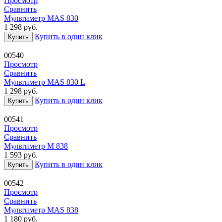
Просмотр
Сравнить
Мультиметр MAS 830
1 298
руб.
Купить в один клик
Купить
00540
Просмотр
Сравнить
Мультиметр MAS 830 L
1 298
руб.
Купить в один клик
Купить
00541
Просмотр
Сравнить
Мультиметр М 838
1 593
руб.
Купить в один клик
Купить
00542
Просмотр
Сравнить
Мультиметр MAS 838
1 180
руб.