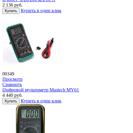
2 136
руб.
Купить в один клик
Купить
00349
Просмотр
Сравнить
Цифровой мультиметр Mastech MY61
4 440
руб.
Купить в один клик
Купить