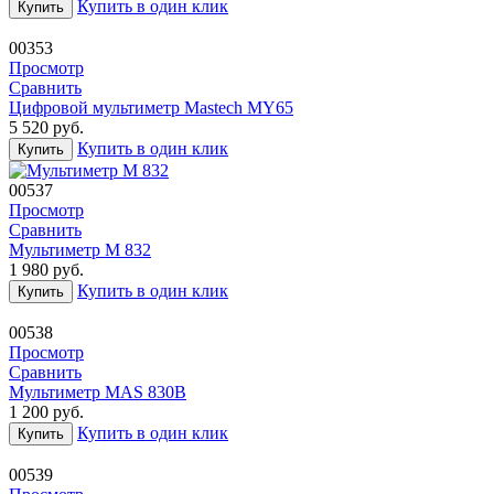
Купить в один клик
Купить
00353
Просмотр
Сравнить
Цифровой мультиметр Mastech MY65
5 520
руб.
Купить в один клик
Купить
00537
Просмотр
Сравнить
Мультиметр М 832
1 980
руб.
Купить в один клик
Купить
00538
Просмотр
Сравнить
Мультиметр MAS 830B
1 200
руб.
Купить в один клик
Купить
00539