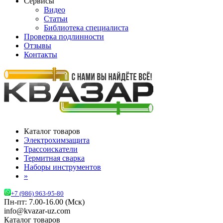
Сервисы
Видео
Статьи
Библиотека специалиста
Проверка подлинности
Отзывы
Контакты
Каталог товаров
Электрохимзащита
Трассоискатели
Термитная сварка
Наборы инструментов
»
+7 (986) 963-95-80
Пн-пт: 7.00-16.00 (Мск)
info@kvazar-uz.com
Каталог товаров