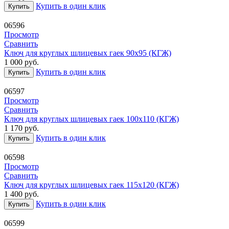
Купить в один клик
Купить
06596
Просмотр
Сравнить
Ключ для круглых шлицевых гаек 90х95 (КГЖ)
1 000
руб.
Купить в один клик
Купить
06597
Просмотр
Сравнить
Ключ для круглых шлицевых гаек 100х110 (КГЖ)
1 170
руб.
Купить в один клик
Купить
06598
Просмотр
Сравнить
Ключ для круглых шлицевых гаек 115х120 (КГЖ)
1 400
руб.
Купить в один клик
Купить
06599