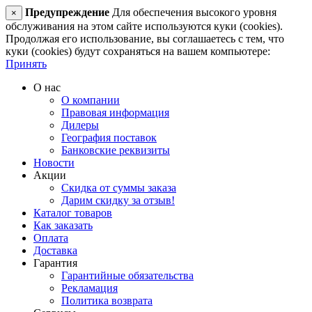
Предупреждение
Для обеспечения высокого уровня
×
обслуживания на этом сайте используются куки (cookies).
Продолжая его использование, вы соглашаетесь с тем, что
куки (cookies) будут сохраняться на вашем компьютере:
Принять
О нас
О компании
Правовая информация
Дилеры
География поставок
Банковские реквизиты
Новости
Акции
Скидка от суммы заказа
Дарим скидку за отзыв!
Каталог товаров
Как заказать
Оплата
Доставка
Гарантия
Гарантийные обязательства
Рекламация
Политика возврата