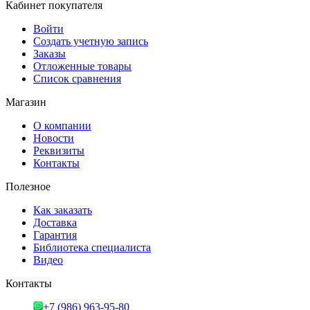
Кабинет покупателя
Войти
Создать учетную запись
Заказы
Отложенные товары
Список сравнения
Магазин
О компании
Новости
Реквизиты
Контакты
Полезное
Как заказать
Доставка
Гарантия
Библиотека специалиста
Видео
Контакты
+7 (986) 963-95-80