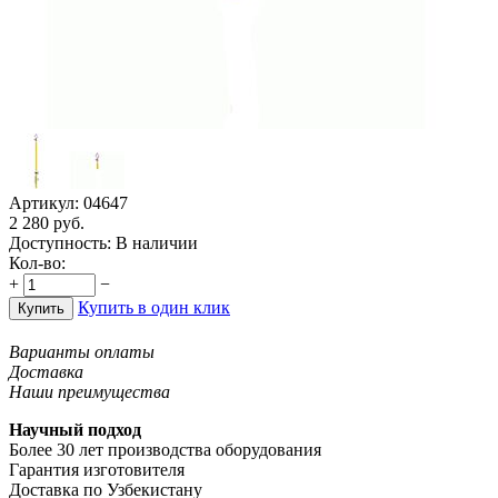
Артикул:
04647
2 280
руб.
Доступность:
В наличии
Кол-во:
+
−
Купить в один клик
Купить
Варианты оплаты
Доставка
Наши преимущества
Научный подход
Более 30 лет производства оборудования
Гарантия изготовителя
Доставка по Узбекистану