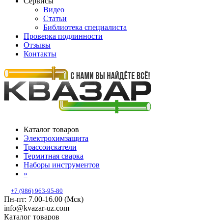
Сервисы
Видео
Статьи
Библиотека специалиста
Проверка подлинности
Отзывы
Контакты
Каталог товаров
Электрохимзащита
Трассоискатели
Термитная сварка
Наборы инструментов
»
+7 (986) 963-95-80
Пн-пт: 7.00-16.00 (Мск)
info@kvazar-uz.com
Каталог товаров