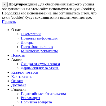
Предупреждение
Для обеспечения высокого уровня
×
обслуживания на этом сайте используются куки (cookies).
Продолжая его использование, вы соглашаетесь с тем, что
куки (cookies) будут сохраняться на вашем компьютере:
Принять
О нас
О компании
Правовая информация
Дилеры
География поставок
Банковские реквизиты
Новости
Акции
Скидка от суммы заказа
Дарим скидку за отзыв!
Каталог товаров
Как заказать
Оплата
Доставка
Гарантия
Гарантийные обязательства
Рекламация
Политика возврата