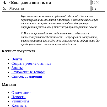
4.
Общая длина штанги, мм
1250
5.
Масса, кг
1,2
Предложение не является публичной офертой. Сведения о
характеристиках, комплекте поставки и внешнем виде могут
отличаться от представленных на сайте. Актуальную
информацию уточняйте у менеджера при оформлении заказа.
© Все материалы данного сайта являются объектами
интеллектуальной собственности. Запрещается копирование,
распространение или любое иное использование информации без
предварительного согласия правообладателя.
Кабинет покупателя
Войти
Создать учетную запись
Заказы
Отложенные товары
Список сравнения
Магазин
О компании
Новости
Реквизиты
Контакты