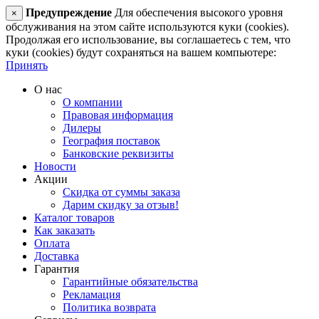
Предупреждение
Для обеспечения высокого уровня
×
обслуживания на этом сайте используются куки (cookies).
Продолжая его использование, вы соглашаетесь с тем, что
куки (cookies) будут сохраняться на вашем компьютере:
Принять
О нас
О компании
Правовая информация
Дилеры
География поставок
Банковские реквизиты
Новости
Акции
Скидка от суммы заказа
Дарим скидку за отзыв!
Каталог товаров
Как заказать
Оплата
Доставка
Гарантия
Гарантийные обязательства
Рекламация
Политика возврата