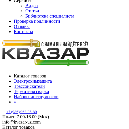
Сервисы
Видео
Статьи
Библиотека специалиста
Проверка подлинности
Отзывы
Контакты
Каталог товаров
Электрохимзащита
Трассоискатели
Термитная сварка
Наборы инструментов
»
+7 (986) 963-95-80
Пн-пт: 7.00-16.00 (Мск)
info@kvazar-uz.com
Каталог товаров