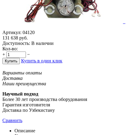
Артикул:
04120
131 638
руб.
Доступность:
В наличии
Кол-во:
+
−
Купить в один клик
Купить
Варианты оплаты
Доставка
Наши преимущества
Научный подход
Более 30 лет производства оборудования
Гарантия изготовителя
Доставка по Узбекистану
Сравнить
Описание