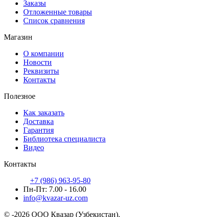
Заказы
Отложенные товары
Список сравнения
Магазин
О компании
Новости
Реквизиты
Контакты
Полезное
Как заказать
Доставка
Гарантия
Библиотека специалиста
Видео
Контакты
+7 (986) 963-95-80
Пн-Пт: 7.00 - 16.00
info@kvazar-uz.com
© -2026 ООО Квазар (Узбекистан).