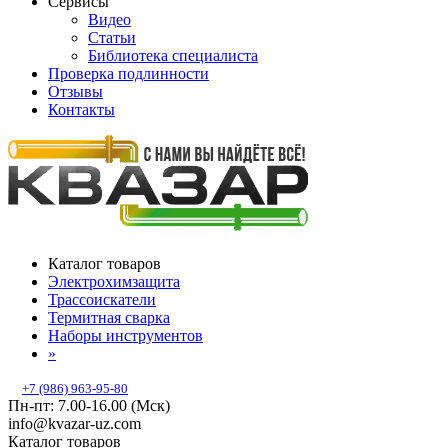
Сервисы
Видео
Статьи
Библиотека специалиста
Проверка подлинности
Отзывы
Контакты
Каталог товаров
Электрохимзащита
Трассоискатели
Термитная сварка
Наборы инструментов
»
+7 (986) 963-95-80
Пн-пт: 7.00-16.00 (Мск)
info@kvazar-uz.com
Каталог товаров