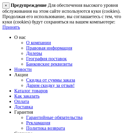
Предупреждение
Для обеспечения высокого уровня
×
обслуживания на этом сайте используются куки (cookies).
Продолжая его использование, вы соглашаетесь с тем, что
куки (cookies) будут сохраняться на вашем компьютере:
Принять
О нас
О компании
Правовая информация
Дилеры
География поставок
Банковские реквизиты
Новости
Акции
Скидка от суммы заказа
Дарим скидку за отзыв!
Каталог товаров
Как заказать
Оплата
Доставка
Гарантия
Гарантийные обязательства
Рекламация
Политика возврата