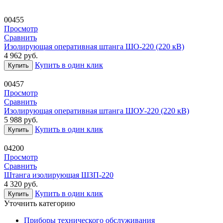
00455
Просмотр
Сравнить
Изолирующая оперативная штанга ШО-220 (220 кВ)
4 962
руб.
Купить в один клик
Купить
00457
Просмотр
Сравнить
Изолирующая оперативная штанга ШОУ-220 (220 кВ)
5 988
руб.
Купить в один клик
Купить
04200
Просмотр
Сравнить
Штанга изолирующая ШЗП-220
4 320
руб.
Купить в один клик
Купить
Уточнить категорию
Приборы технического обслуживания