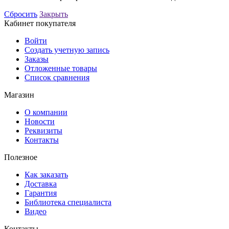
Сбросить
Закрыть
Кабинет покупателя
Войти
Создать учетную запись
Заказы
Отложенные товары
Список сравнения
Магазин
О компании
Новости
Реквизиты
Контакты
Полезное
Как заказать
Доставка
Гарантия
Библиотека специалиста
Видео
Контакты