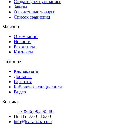
Создать учетную запись
Заказы
Отложенные товары
Список сравнения
Магазин
О компании
Новости
Реквизиты
Контакты
Полезное
Как заказать
Доставка
Гарантия
Библиотека специалиста
Видео
Контакты
+7 (986) 963-95-80
Пн-Пт: 7.00 - 16.00
info@kvazar-uz.com