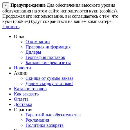
Предупреждение
Для обеспечения высокого уровня
×
обслуживания на этом сайте используются куки (cookies).
Продолжая его использование, вы соглашаетесь с тем, что
куки (cookies) будут сохраняться на вашем компьютере:
Принять
О нас
О компании
Правовая информация
Дилеры
География поставок
Банковские реквизиты
Новости
Акции
Скидка от суммы заказа
Дарим скидку за отзыв!
Каталог товаров
Как заказать
Оплата
Доставка
Гарантия
Гарантийные обязательства
Рекламация
Политика возврата