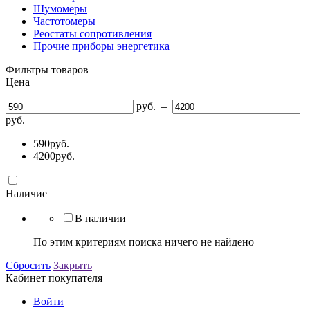
Шумомеры
Частотомеры
Реостаты сопротивления
Прочие приборы энергетика
Фильтры товаров
Цена
руб.
–
руб.
590
руб.
4200
руб.
Наличие
В наличии
По этим критериям поиска ничего не найдено
Сбросить
Закрыть
Кабинет покупателя
Войти